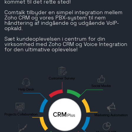
kommet til det rette sted!
Comtalk tilbyder en simpel integration mellem
Zoho CRM og vores PBX-system til nem
håndtering af indgående og udgående VoIP-
opkald.
Sæt kundeoplevelsen i centrum for din
virksomhed med Zoho CRM og Voice Integration
for den ultimative oplevelse!