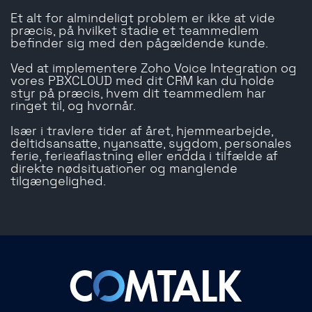
Et alt for almindeligt problem er ikke at vide
præcis, på hvilket stadie et teammedlem
befinder sig med den pågældende kunde.
Ved at implementere Zoho Voice Integration og
vores PBXCLOUD med dit CRM kan du holde
styr på præcis, hvem dit teammedlem har
ringet til, og hvornår.
Især i travlere tider af året, hjemmearbejde,
deltidsansatte, nyansatte, sygdom, personales
ferie, ferieaflastning eller endda i tilfælde af
direkte nødsituationer og manglende
tilgængelighed.