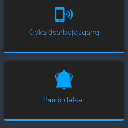
Opkaldsarbejdsgang
Påmindelser