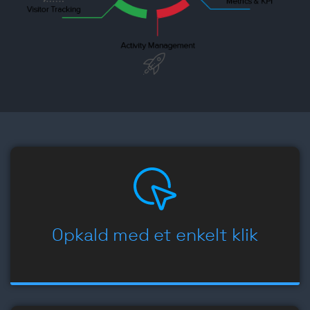
Opkald med et enkelt klik