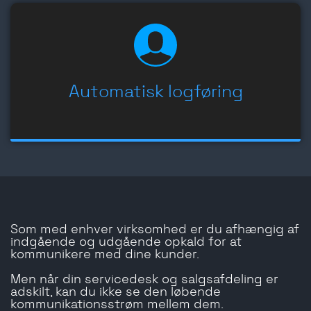
Automatisk logføring
Som med enhver virksomhed er du afhængig af
indgående og udgående opkald for at
kommunikere med dine kunder.
Men når din servicedesk og salgsafdeling er
adskilt, kan du ikke se den løbende
kommunikationsstrøm mellem dem.