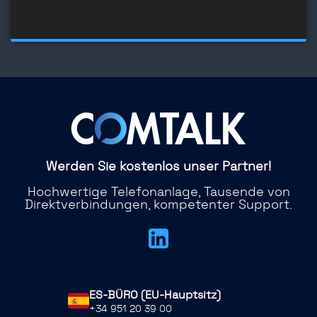
Werden Sie kostenlos unser Partner!
Hochwertige Telefonanlage, Tausende von
Direktverbindungen, kompetenter Support.
ES-BÜRO (EU-Hauptsitz)
+34 951 20 39 00