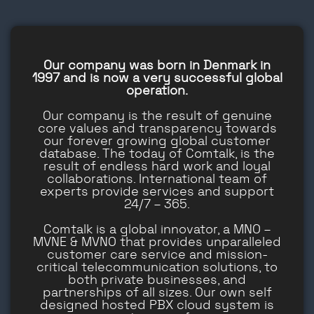
Our company was born in Denmark in
1997 and is now a very successful global
operation.
Our company is the result of genuine
core values and transparency towards
our forever growing global customer
database. The today of Comtalk, is the
result of endless hard work and loyal
collaborations. International team of
experts provide services and support
24/7 – 365.
Comtalk is a global innovator, a MNO –
MVNE & MVNO that provides unparalleled
customer care service and mission-
critical telecommunication solutions, to
both private businesses, and
partnerships of all sizes. Our own self
designed hosted PBX cloud system is