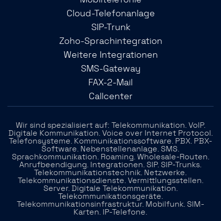
Mobiltelefonie
Cloud-Telefonanlage
SIP-Trunk
Zoho-Sprachintegration
Weitere Integrationen
SMS-Gateway
FAX-2-Mail
Callcenter
Wir sind spezialisiert auf: Telekommunikation. VoIP.
Digitale Kommunikation. Voice over Internet Protocol.
Telefonsysteme. Kommunikationssoftware. PBX. PBX-
Software. Nebenstellenanlage. SMS.
Sprachkommunikation. Roaming. Wholesale-Routen.
Anrufbeendigung. Integrationen. SIP. SIP-Trunks.
Telekommunikationstechnik. Netzwerke.
Telekommunikationsdienste. Vermittlungsstellen.
Server. Digitale Telekommunikation.
Telekommunikationsgeräte.
Telekommunikationsinfrastruktur. Mobilfunk. SIM-
Karten. IP-Telefone.