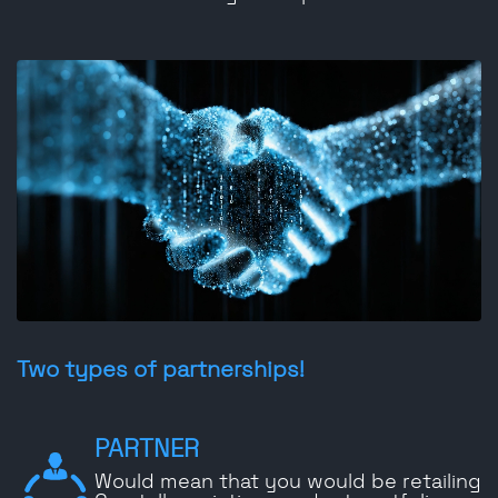
Two types of partnerships!
PARTNER
Would mean that you would be retailing