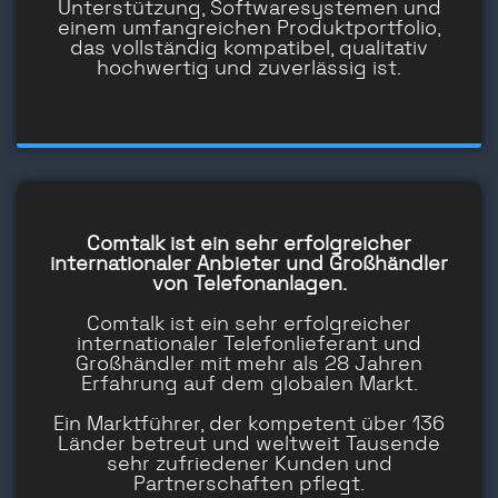
Unterstützung, Softwaresystemen und
einem umfangreichen Produktportfolio,
das vollständig kompatibel, qualitativ
hochwertig und zuverlässig ist.
Comtalk ist ein sehr erfolgreicher
internationaler Anbieter und Großhändler
von Telefonanlagen.
Comtalk ist ein sehr erfolgreicher
internationaler Telefonlieferant und
Großhändler mit mehr als 28 Jahren
Erfahrung auf dem globalen Markt.
Ein Marktführer, der kompetent über 136
Länder betreut und weltweit Tausende
sehr zufriedener Kunden und
Partnerschaften pflegt.