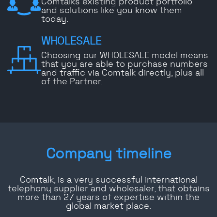
Comtalks existing product portfolio
and solutions like you know them
today.
WHOLESALE
Choosing our WHOLESALE model means
that you are able to purchase numbers
and traffic via Comtalk directly, plus all
of the Partner.
Company timeline
Comtalk, is a very successful international
telephony supplier and wholesaler, that obtains
more than 27 years of expertise within the
global market place.