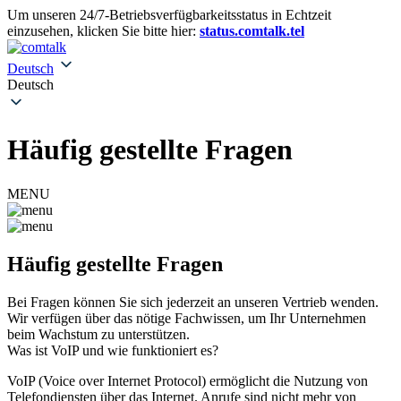
Um unseren 24/7-Betriebsverfügbarkeitsstatus in Echtzeit
einzusehen, klicken Sie bitte hier:
status.comtalk.tel
Deutsch
Deutsch
Häufig gestellte Fragen
MENU
Häufig gestellte Fragen
Bei Fragen können Sie sich jederzeit an unseren Vertrieb wenden.
Wir verfügen über das nötige Fachwissen, um Ihr Unternehmen
beim Wachstum zu unterstützen.
Was ist VoIP und wie funktioniert es?
VoIP (Voice over Internet Protocol) ermöglicht die Nutzung von
Telefondiensten über das Internet. Anrufe sind nicht mehr von