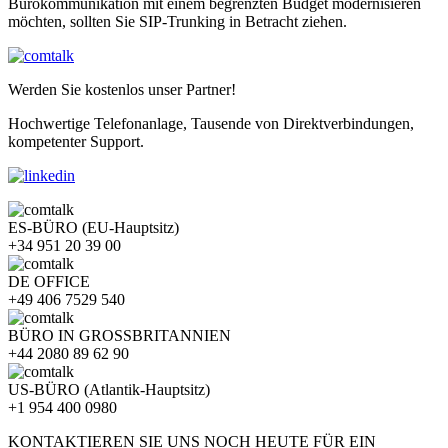
Bürokommunikation mit einem begrenzten Budget modernisieren
möchten, sollten Sie SIP-Trunking in Betracht ziehen.
Werden Sie kostenlos unser Partner!
Hochwertige Telefonanlage, Tausende von Direktverbindungen,
kompetenter Support.
ES-BÜRO (EU-Hauptsitz)
+34 951 20 39 00
DE OFFICE
+49 406 7529 540
BÜRO IN GROSSBRITANNIEN
+44 2080 89 62 90
US-BÜRO (Atlantik-Hauptsitz)
+1 954 400 0980
KONTAKTIEREN SIE UNS NOCH HEUTE FÜR EIN