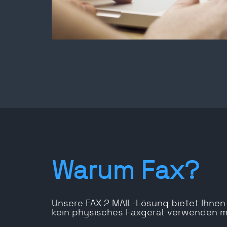
Warum Fax?
Unsere FAX 2 MAIL-Lösung bietet Ihnen d
kein physisches Faxgerät verwenden 