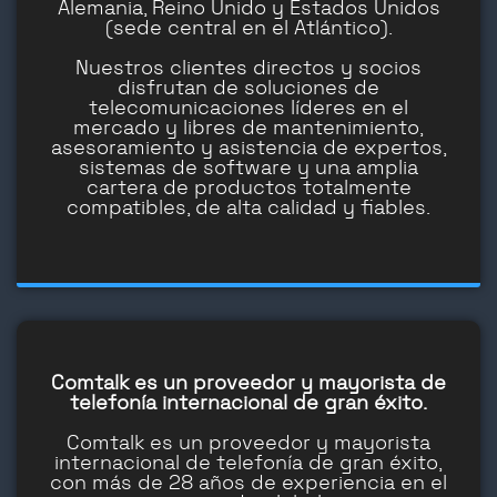
Alemania, Reino Unido y Estados Unidos
(sede central en el Atlántico).
Nuestros clientes directos y socios
disfrutan de soluciones de
telecomunicaciones líderes en el
mercado y libres de mantenimiento,
asesoramiento y asistencia de expertos,
sistemas de software y una amplia
cartera de productos totalmente
compatibles, de alta calidad y fiables.
Comtalk es un proveedor y mayorista de
telefonía internacional de gran éxito.
Comtalk es un proveedor y mayorista
internacional de telefonía de gran éxito,
con más de 28 años de experiencia en el