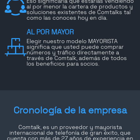
Eso significaría que estarías vendiendo
al por menor la cartera de productos y
soluciones existentes de Comtalks tal
como las conoces hoy en día.
AL POR MAYOR
Elegir nuestro modelo MAYORISTA
significa que usted puede comprar
números y tráfico directamente a
través de Comtalk, además de todos
los beneficios para socios.
Cronología de la empresa
Comtalk, es un proveedor y mayorista
internacional de telefonía de gran éxito, que
cuenta con más de 27 años de experiencia en