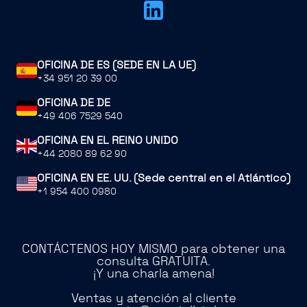
OFICINA DE ES (SEDE EN LA UE)
+34 951 20 39 00
OFICINA DE DE
+49 406 7529 540
OFICINA EN EL REINO UNIDO
+44 2080 89 62 90
OFICINA EN EE. UU. (Sede central en el Atlántico)
+1 954 400 0980
CONTÁCTENOS HOY MISMO para obtener una
consulta GRATUITA.
¡Y una charla amena!
Ventas y atención al cliente