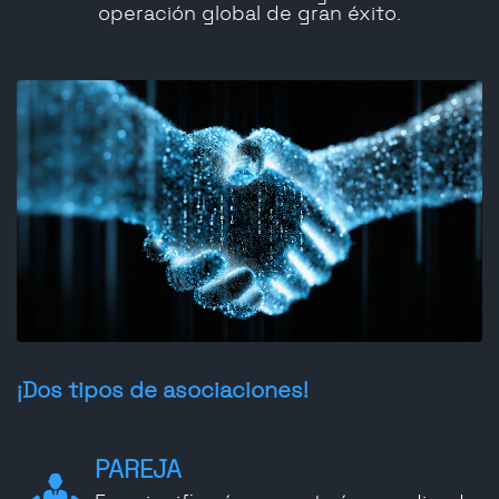
operación global de gran éxito.
¡Dos tipos de asociaciones!
PAREJA