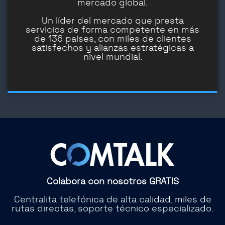
mercado global.
Un líder del mercado que presta
servicios de forma competente en más
de 136 países, con miles de clientes
satisfechos y alianzas estratégicas a
nivel mundial.
Colabora con nosotros GRATIS
Centralita telefónica de alta calidad, miles de
rutas directas, soporte técnico especializado.