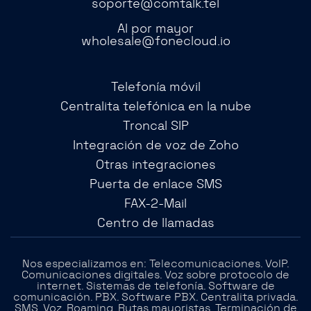
soporte@comtalk.tel
Al por mayor
wholesale@fonecloud.io
Telefonía móvil
Centralita telefónica en la nube
Troncal SIP
Integración de voz de Zoho
Otras integraciones
Puerta de enlace SMS
FAX-2-Mail
Centro de llamadas
Nos especializamos en: Telecomunicaciones. VoIP.
Comunicaciones digitales. Voz sobre protocolo de
internet. Sistemas de telefonía. Software de
comunicación. PBX. Software PBX. Centralita privada.
SMS. Voz. Roaming. Rutas mayoristas. Terminación de