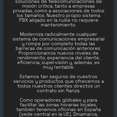
soluciones de telecomunicaciones de
misión crítica, tanto a empresas
privadas, como a asociaciones de todos
los tamaños. Nuestro propio sistema
PBX alojado en la nube no requiere
mantenimiento.
Moderniza radicalmente cualquier
sistema de comunicaciones empresarial
y rompe por completo todas las
barreras de comunicación anteriores.
Proporcionamos nuevos niveles de
rendimiento, experiencia del cliente,
eficiencia, supervisión y, además, es
muy rentable.
Estamos tan seguros de nuestros
servicios y productos que ofrecemos a
todos nuestros clientes directos un
contrato sin fianza.
Como operadores globales y para
facilitar las zonas horarias locales,
también tenemos oficinas en España
(sede central en la UE), Dinamarca,