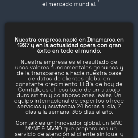
el mercado mundial.
Nuestra empresa nació en Dinamarca en
1997 y en la actualidad opera con gran
éxito en todo el mundo.
Nuestra empresa es el resultado de
unos valores fundamentales genuinos y
de la transparencia hacia nuestra base
de datos de clientes global en
constante crecimiento. El día de hoy de
Comtalk, es el resultado de un trabajo
duro sin fin y colaboraciones leales. Un
equipo internacional de expertos ofrece
servicios y asistencia 24 horas al día, 7
días a la semana, 365 días al año.
Comtalk es un innovador global, un MNO
- MVNE & MVNO que proporciona un
servicio de atención al cliente sin igual y