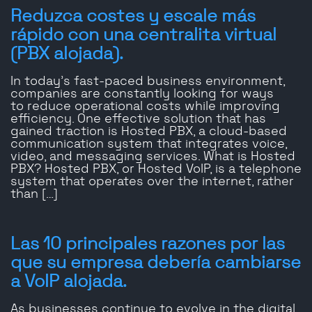
Reduzca costes y escale más
rápido con una centralita virtual
(PBX alojada).
In today’s fast-paced business environment,
companies are constantly looking for ways
to reduce operational costs while improving
efficiency. One effective solution that has
gained traction is Hosted PBX, a cloud-based
communication system that integrates voice,
video, and messaging services. What is Hosted
PBX? Hosted PBX, or Hosted VoIP, is a telephone
system that operates over the internet, rather
than […]
Las 10 principales razones por las
que su empresa debería cambiarse
a VoIP alojada.
As businesses continue to evolve in the digital