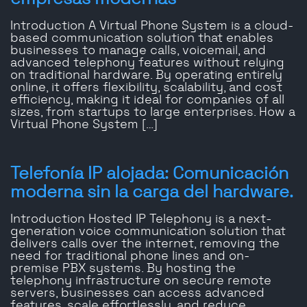
Introduction A Virtual Phone System is a cloud-
based communication solution that enables
businesses to manage calls, voicemail, and
advanced telephony features without relying
on traditional hardware. By operating entirely
online, it offers flexibility, scalability, and cost
efficiency, making it ideal for companies of all
sizes, from startups to large enterprises. How a
Virtual Phone System […]
Telefonía IP alojada: Comunicación
moderna sin la carga del hardware.
Introduction Hosted IP Telephony is a next-
generation voice communication solution that
delivers calls over the internet, removing the
need for traditional phone lines and on-
premise PBX systems. By hosting the
telephony infrastructure on secure remote
servers, businesses can access advanced
features, scale effortlessly, and reduce