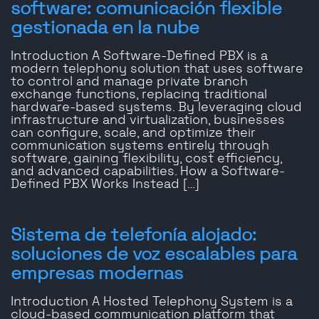
software: comunicación flexible
gestionada en la nube
Introduction A Software-Defined PBX is a
modern telephony solution that uses software
to control and manage private branch
exchange functions, replacing traditional
hardware-based systems. By leveraging cloud
infrastructure and virtualization, businesses
can configure, scale, and optimize their
communication systems entirely through
software, gaining flexibility, cost efficiency,
and advanced capabilities. How a Software-
Defined PBX Works Instead […]
Sistema de telefonía alojado:
soluciones de voz escalables para
empresas modernas
Introduction A Hosted Telephony System is a
cloud-based communication platform that