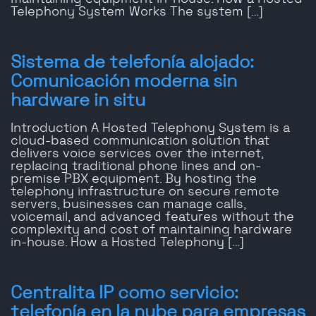
Telephony System Works The system […]
Sistema de telefonía alojado:
Comunicación moderna sin
hardware in situ
Introduction A Hosted Telephony System is a
cloud-based communication solution that
delivers voice services over the internet,
replacing traditional phone lines and on-
premise PBX equipment. By hosting the
telephony infrastructure on secure remote
servers, businesses can manage calls,
voicemail, and advanced features without the
complexity and cost of maintaining hardware
in-house. How a Hosted Telephony […]
Centralita IP como servicio:
telefonía en la nube para empresas