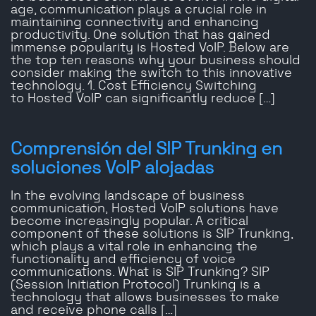
age, communication plays a crucial role in
maintaining connectivity and enhancing
productivity. One solution that has gained
immense popularity is Hosted VoIP. Below are
the top ten reasons why your business should
consider making the switch to this innovative
technology. 1. Cost Efficiency Switching
to Hosted VoIP can significantly reduce […]
Comprensión del SIP Trunking en
soluciones VoIP alojadas
In the evolving landscape of business
communication, Hosted VoIP solutions have
become increasingly popular. A critical
component of these solutions is SIP Trunking,
which plays a vital role in enhancing the
functionality and efficiency of voice
communications. What is SIP Trunking? SIP
(Session Initiation Protocol) Trunking is a
technology that allows businesses to make
and receive phone calls […]