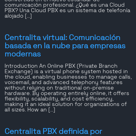
comunicación profesional. ¿Qué es una Cloud
PBX? Una Cloud PBX es un sistema de telefonía
alojado […]
Centralita virtual: Comunicación
basada en la nube para empresas
modernas
Introduction An Online PBX (Private Branch
Exchange) is a virtual phone system hosted in
the cloud, enabling businesses to manage calls,
voicemail, and advanced telephony features
without relying on traditional on-premise
hardware. By operating entirely online, it offers
flexibility, scalability, and cost efficiency,
making it an ideal solution for organizations of
all sizes. How an […]
Centralita PBX definida por