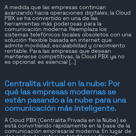
A medida que las empresas continúan
avanzando hacia operaciones digitales, la Cloud
PBX se ha convertido en una de las
herramientas más poderosas para la
comunicación moderna. Reemplaza los
sistemas telefónicos locales obsoletos con una
solución flexible basada en internet que
admite movilidad, escalabilidad y crecimiento
rentable. Para las empresas que desean
mantenerse competitivas, la Cloud PBX ya no
es opcional: es esencial […]
Centralita virtual en la nube: Por
qué las empresas modernas se
están pasando a la nube para una
comunicación más inteligente.
A Cloud PBX (Centralita Privada en la Nube) se
está convirtiendo rápidamente en la base de la
comunicación empresarial moderna. En lugar de