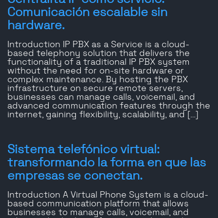
Comunicación escalable sin
hardware.
Introduction IP PBX as a Service is a cloud-
based telephony solution that delivers the
functionality of a traditional IP PBX system
without the need for on-site hardware or
complex maintenance. By hosting the PBX
infrastructure on secure remote servers,
businesses can manage calls, voicemail, and
advanced communication features through the
internet, gaining flexibility, scalability, and […]
Sistema telefónico virtual:
transformando la forma en que las
empresas se conectan.
Introduction A Virtual Phone System is a cloud-
based communication platform that allows
businesses to manage calls, voicemail, and