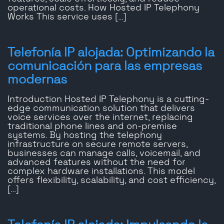
operational costs. How Hosted IP Telephony
Works This service uses […]
Telefonía IP alojada: Optimizando la
comunicación para las empresas
modernas
Introduction Hosted IP Telephony is a cutting-
edge communication solution that delivers
voice services over the internet, replacing
traditional phone lines and on-premise
systems. By hosting the telephony
infrastructure on secure remote servers,
businesses can manage calls, voicemail, and
advanced features without the need for
complex hardware installations. This model
offers flexibility, scalability, and cost efficiency,
[…]