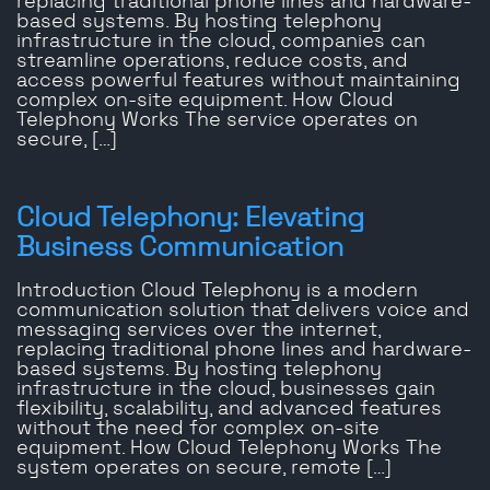
replacing traditional phone lines and hardware-
based systems. By hosting telephony
infrastructure in the cloud, companies can
streamline operations, reduce costs, and
access powerful features without maintaining
complex on-site equipment. How Cloud
Telephony Works The service operates on
secure, […]
Cloud Telephony: Elevating
Business Communication
Introduction Cloud Telephony is a modern
communication solution that delivers voice and
messaging services over the internet,
replacing traditional phone lines and hardware-
based systems. By hosting telephony
infrastructure in the cloud, businesses gain
flexibility, scalability, and advanced features
without the need for complex on-site
equipment. How Cloud Telephony Works The
system operates on secure, remote […]