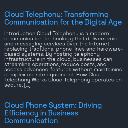
Cloud Telephony: Transforming
Communication for the Digital Age
Introduction Cloud Telephony is a modern
communication technology that delivers voice
and messaging services over the internet,
replacing traditional phone lines and hardware-
based systems. By hosting telephony
infrastructure in the cloud, businesses can
streamline operations, reduce costs, and
access advanced features without maintaining
complex on-site equipment. How Cloud
Telephony Works Cloud Telephony operates on
secure, […]
Cloud Phone System: Driving
Efficiency in Business
Communication