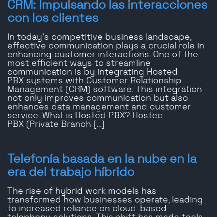
CRM: Impulsando las interacciones
con los clientes
In today’s competitive business landscape,
effective communication plays a crucial role in
enhancing customer interactions. One of the
most efficient ways to streamline
communication is by integrating Hosted
PBX systems with Customer Relationship
Management (CRM) software. This integration
not only improves communication but also
enhances data management and customer
service. What is Hosted PBX? Hosted
PBX (Private Branch […]
Telefonía basada en la nube en la
era del trabajo híbrido
The rise of hybrid work models has
transformed how businesses operate, leading
to increased reliance on cloud-based