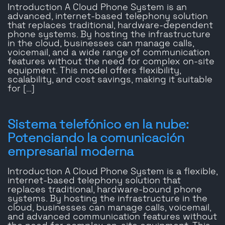
Introduction A Cloud Phone System is an
advanced, internet-based telephony solution
that replaces traditional, hardware-dependent
phone systems. By hosting the infrastructure
in the cloud, businesses can manage calls,
voicemail, and a wide range of communication
features without the need for complex on-site
equipment. This model offers flexibility,
scalability, and cost savings, making it suitable
for […]
Sistema telefónico en la nube:
Potenciando la comunicación
empresarial moderna
Introduction A Cloud Phone System is a flexible,
internet-based telephony solution that
replaces traditional, hardware-bound phone
systems. By hosting the infrastructure in the
cloud, businesses can manage calls, voicemail,
and advanced communication features without