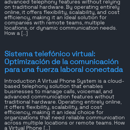
advanced telephony features without relying
on traditional hardware. By operating entirely
online, it offers flexibility, scalability, and cost
efficiency, making it an ideal solution for
companies with remote teams, multiple
locations, or dynamic communication needs.
How a […]
Sistema telefónico virtual:
Optimización de la comunicación
para una fuerza laboral conectada
Introduction A Virtual Phone System is a cloud-
based telephony solution that enables
businesses to manage calls, voicemail, and
advanced communication features without
traditional hardware. Operating entirely online,
it offers flexibility, scalability, and cost
efficiency, making it an ideal choice for
organizations that need reliable communication
across multiple locations or remote teams. How
a Virtual Phone […]