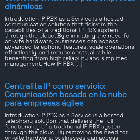
dinámicas
Introduction IP PBX as a Service is a hosted
communication solution that delivers the
capabilities of a traditional IP PBX system
through the cloud. By eliminating the need for
on-site hardware, businesses can access
advanced telephony features, scale operations
effortlessly, and reduce costs, all while
benefiting from high reliability and simplified
management. How IP PBX […]
Centralita IP como servicio:
Comunicación basada en la nube
para empresas ágiles
Introduction IP PBX as a Service is a hosted
telephony solution that delivers the full
functionality of a traditional IP PBX system
through the cloud. By removing the need for
on-site hardware, businesses can access