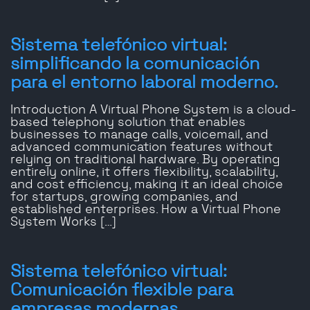
Sistema telefónico virtual:
simplificando la comunicación
para el entorno laboral moderno.
Introduction A Virtual Phone System is a cloud-
based telephony solution that enables
businesses to manage calls, voicemail, and
advanced communication features without
relying on traditional hardware. By operating
entirely online, it offers flexibility, scalability,
and cost efficiency, making it an ideal choice
for startups, growing companies, and
established enterprises. How a Virtual Phone
System Works […]
Sistema telefónico virtual:
Comunicación flexible para
empresas modernas