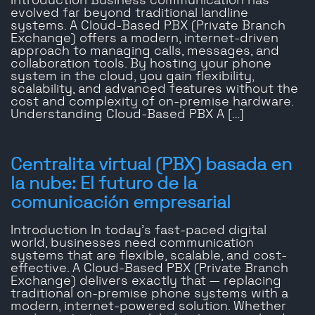
Introduction Business communication has
evolved far beyond traditional landline
systems. A Cloud-Based PBX (Private Branch
Exchange) offers a modern, internet-driven
approach to managing calls, messages, and
collaboration tools. By hosting your phone
system in the cloud, you gain flexibility,
scalability, and advanced features without the
cost and complexity of on-premise hardware.
Understanding Cloud-Based PBX A […]
Centralita virtual (PBX) basada en
la nube: El futuro de la
comunicación empresarial
Introduction In today’s fast-paced digital
world, businesses need communication
systems that are flexible, scalable, and cost-
effective. A Cloud-Based PBX (Private Branch
Exchange) delivers exactly that — replacing
traditional on-premise phone systems with a
modern, internet-powered solution. Whether