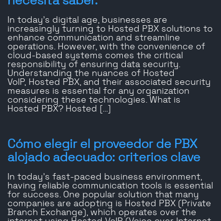
necesita saber.
In today’s digital age, businesses are
increasingly turning to Hosted PBX solutions to
enhance communication and streamline
operations. However, with the convenience of
cloud-based systems comes the critical
responsibility of ensuring data security.
Understanding the nuances of Hosted
VoIP, Hosted PBX, and their associated security
measures is essential for any organization
considering these technologies. What is
Hosted PBX? Hosted […]
Cómo elegir el proveedor de PBX
alojado adecuado: criterios clave
In today’s fast-paced business environment,
having reliable communication tools is essential
for success. One popular solution that many
companies are adopting is Hosted PBX (Private
Branch Exchange), which operates over the