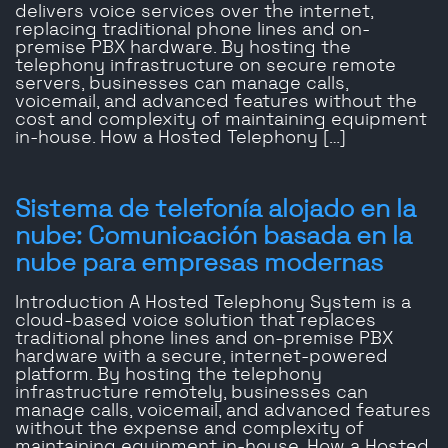
delivers voice services over the internet,
replacing traditional phone lines and on-
premise PBX hardware. By hosting the
telephony infrastructure on secure remote
servers, businesses can manage calls,
voicemail, and advanced features without the
cost and complexity of maintaining equipment
in-house. How a Hosted Telephony […]
Sistema de telefonía alojado en la
nube: Comunicación basada en la
nube para empresas modernas
Introduction A Hosted Telephony System is a
cloud-based voice solution that replaces
traditional phone lines and on-premise PBX
hardware with a secure, internet-powered
platform. By hosting the telephony
infrastructure remotely, businesses can
manage calls, voicemail, and advanced features
without the expense and complexity of
maintaining equipment in-house. How a Hosted