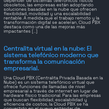
depender de sistemas telefónicos físicos
obsoletos, las empresas están adoptando
soluciones basadas en la nube que ofrecen
flexibilidad, movilidad y una escalabilidad
rentable. A medida que el trabajo remoto y la
transformación digital se aceleran, Cloud PBX
destaca como una de las mejoras más
impactantes […]
Centralita virtual en la nube: El
sistema telefónico moderno que
transforma la comunicación
empresarial.
Una Cloud PBX (Centralita Privada Basada en la
Nube) es un sistema telefónico virtual que
ofrece funciones de llamadas de nivel
empresarial a través de internet en lugar de
hardware físico tradicional. Para las empresas
que buscan flexibilidad, escalabilidad y
eficiencia de costos, la Cloud PBX se ha
convertido en el nuevo estándar de