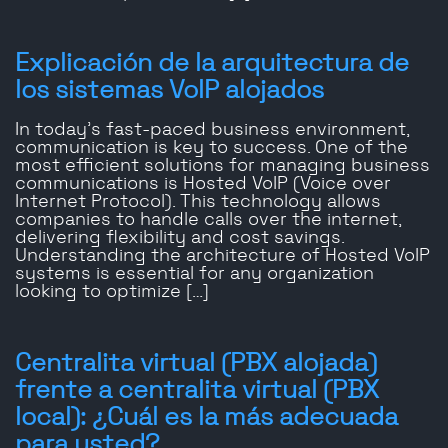
Explicación de la arquitectura de
los sistemas VoIP alojados
In today’s fast-paced business environment,
communication is key to success. One of the
most efficient solutions for managing business
communications is Hosted VoIP (Voice over
Internet Protocol). This technology allows
companies to handle calls over the internet,
delivering flexibility and cost savings.
Understanding the architecture of Hosted VoIP
systems is essential for any organization
looking to optimize […]
Centralita virtual (PBX alojada)
frente a centralita virtual (PBX
local): ¿Cuál es la más adecuada
para usted?