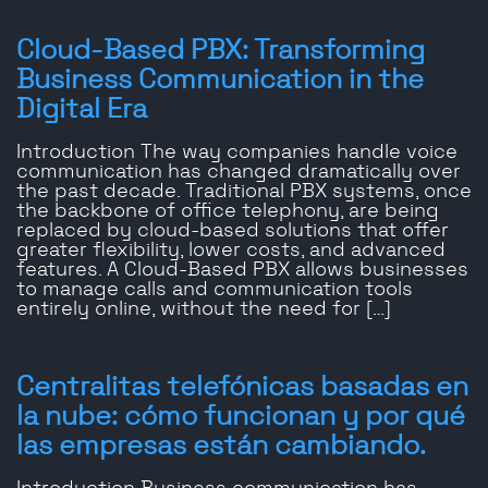
Cloud-Based PBX: Transforming
Business Communication in the
Digital Era
Introduction The way companies handle voice
communication has changed dramatically over
the past decade. Traditional PBX systems, once
the backbone of office telephony, are being
replaced by cloud-based solutions that offer
greater flexibility, lower costs, and advanced
features. A Cloud-Based PBX allows businesses
to manage calls and communication tools
entirely online, without the need for […]
Centralitas telefónicas basadas en
la nube: cómo funcionan y por qué
las empresas están cambiando.