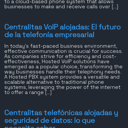
to a cloud-based phone system that allows
businesses to make and receive calls over […]
Centralitas VoIP alojadas: El futuro
de la telefonía empresarial
In today’s fast-paced business environment,
effective communication is crucial for success.
As companies strive for efficiency and cost-
effectiveness, Hosted VoIP solutions have
emerged as a popular choice, transforming the
way businesses handle their telephony needs.
A Hosted PBX system provides a versatile and
scalable alternative to traditional phone
systems, leveraging the power of the internet
to offer a range […]
Centralitas telefónicas alojadas y
seguridad de datos: lo que