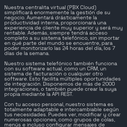
Nuestra centralita virtual (PBX Cloud)
simplificará enormemente la gestión de su
negocio. Aumentará drásticamente la
productividad interna, proporcionará una
experiencia de cliente muy superior y será muy
rentable. Además, siempre tendrá acceso
completo a su sistema telefónico, sin importar
en qué parte del mundo se encuentre, para
poder monitorizarlo las 24 horas del día, los 7
días de la semana.
Nuestro sistema telefónico también funciona
con su software actual, como un CRM, un
sistema de facturación o cualquier otro
software. Esto facilita múltiples oportunidades
de integración. Disponemos de más de 2000
integraciones, o también puede crear la suya
propia mediante la API REST.
Con tu acceso personal, nuestro sistema es
totalmente adaptable e intercambiable según
tus necesidades. Puedes ver, modificar y crear
numerosas opciones, como grupos de colas,
menús e incluso configurar mensajes de