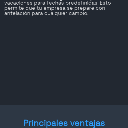
vacaciones para fechas predefinidas. Esto
permite que tu empresa se prepare con
antelación para cualquier cambio.
Principales ventajas