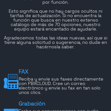
por función.
Esto significa que no hay cargos ocultos ni
tarifas de actualización. Si no encuentra la
función que busca en nuestro extenso
catálogo de más de 70 opciones, nuestro
equipo estará encantado de ayudarle.
Agradecemos todas las ideas nuevas, así que si
tiene alguna solicitud o sugerencia, no dude en
hacérnosla saber.
FAX
Reciba y envíe sus faxes directamente
con PBXCLOUD. Cree un correo
electrónico y envíe su fax en tan solo
unos clics.
Grabación