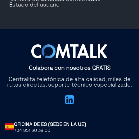
– Estado del usuario
Colabora con nosotros GRATIS
Centralita telefónica de alta calidad, miles de
rutas directas, soporte técnico especializado.
OFICINA DE ES (SEDE EN LA UE)
+34 951 20 39 00