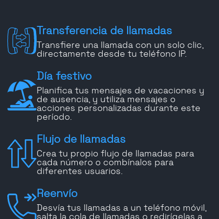
Transferencia de llamadas
Transfiere una llamada con un solo clic,
directamente desde tu teléfono IP.
Día festivo
Planifica tus mensajes de vacaciones y
de ausencia, y utiliza mensajes o
acciones personalizadas durante este
período.
Flujo de llamadas
Crea tu propio flujo de llamadas para
cada número o combínalos para
diferentes usuarios.
Reenvío
Desvía tus llamadas a un teléfono móvil,
salta la cola de llamadas o redirígelas a