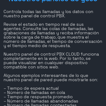
Controla todas las llamadas y los datos con
nuestro panel de control PBX.
Revise el estado en tiempo real de sus
agentes. Consulte las colas de llamadas, las
grabaciones de llamadas y reciba información
sobre la carga de trabajo, que muestra el
número de llamadas, el tiempo de conversación
y el tiempo medio de respuesta.
Nuestro panel de control PBX CLOUD funciona
completamente en la web. Por lo tanto, se
puede visualizar en cualquier dispositivo
compatible con sitios web.
Algunos ejemplos interesantes de lo que
nuestro panel de pared puede mostrarle son:
– Tiempo de espera actual
– Número de llamadas en cola
– Tiempo de respuesta promedio
– Número de llamadas abandonadas
– Número de llamadas contestadas