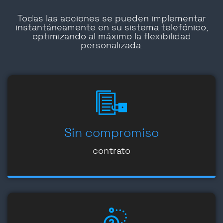
Todas las acciones se pueden implementar
instantáneamente en su sistema telefónico,
optimizando al máximo la flexibilidad
personalizada.
Sin compromiso
contrato