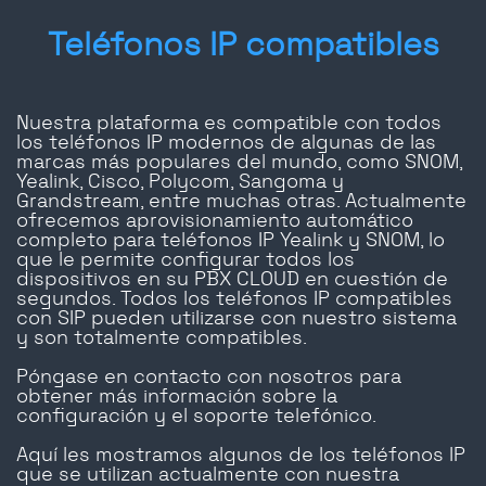
Teléfonos IP compatibles
Nuestra plataforma es compatible con todos
los teléfonos IP modernos de algunas de las
marcas más populares del mundo, como SNOM,
Yealink, Cisco, Polycom, Sangoma y
Grandstream, entre muchas otras. Actualmente
ofrecemos aprovisionamiento automático
completo para teléfonos IP Yealink y SNOM, lo
que le permite configurar todos los
dispositivos en su PBX CLOUD en cuestión de
segundos. Todos los teléfonos IP compatibles
con SIP pueden utilizarse con nuestro sistema
y son totalmente compatibles.
Póngase en contacto con nosotros para
obtener más información sobre la
configuración y el soporte telefónico.
Aquí les mostramos algunos de los teléfonos IP
que se utilizan actualmente con nuestra