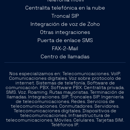
Centralita telefónica en la nube
Troncal SIP
Integración de voz de Zoho
Otras integraciones
Puerta de enlace SMS
FAX-2-Mail
Centro de llamadas
Nos especializamos en: Telecomunicaciones. VoIP.
Comunicaciones digitales. Voz sobre protocolo de
internet. Sistemas de telefonía. Software de
comunicación. PBX. Software PBX. Centralita privada.
SMS. Voz. Roaming. Rutas mayoristas. Terminación de
llamadas. Integraciones. SIP. Troncales SIP. Ingeniería
de telecomunicaciones. Redes. Servicios de
telecomunicaciones. Conmutadores. Servidores.
Telecomunicaciones digitales. Dispositivos de
telecomunicaciones. Infraestructura de
telecomunicaciones. Móviles. Celulares. Tarjetas SIM.
Teléfonos IP.