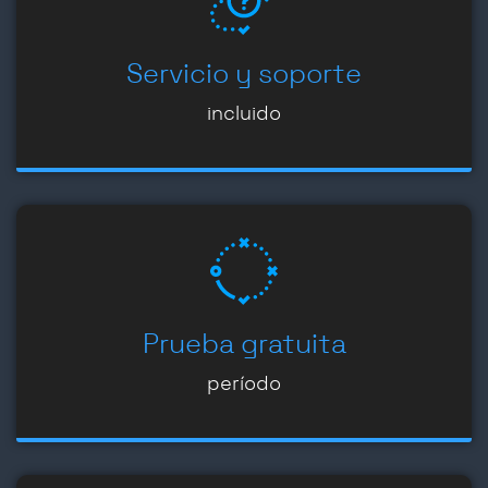
Servicio y soporte
incluido
Prueba gratuita
período