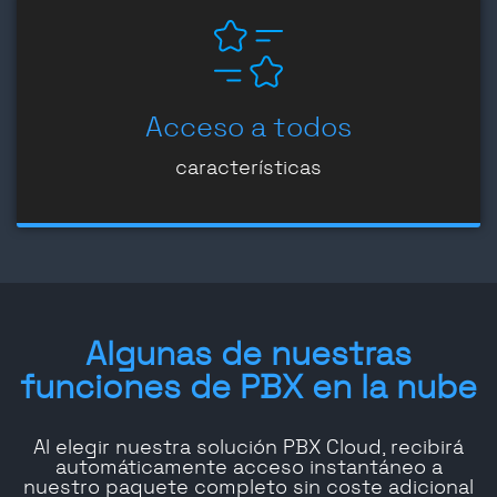
Acceso a todos
características
Algunas de nuestras
funciones de PBX en la nube
Al elegir nuestra solución PBX Cloud, recibirá
automáticamente acceso instantáneo a
nuestro paquete completo sin coste adicional