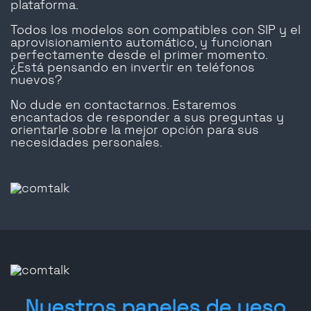
plataforma.
Todos los modelos son compatibles con SIP y el
aprovisionamiento automático, y funcionan
perfectamente desde el primer momento.
¿Está pensando en invertir en teléfonos
nuevos?
No dude en contactarnos. Estaremos
encantados de responder a sus preguntas y
orientarle sobre la mejor opción para sus
necesidades personales.
Nuestros paneles de yeso