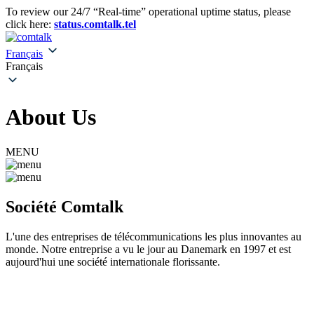
To review our 24/7 “Real-time” operational uptime status, please
click here:
status.comtalk.tel
Français
Français
About Us
MENU
Société Comtalk
L'une des entreprises de télécommunications les plus innovantes au
monde. Notre entreprise a vu le jour au Danemark en 1997 et est
aujourd'hui une société internationale florissante.