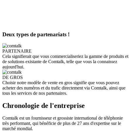
Deux types de partenariats !
PARTENAIRE
Cela signifierait que vous commercialiseriez la gamme de produits et
de solutions existante de Comtalk, telle que vous la connaissez
aujourd'hui.
DE GROS
Choisir notre modèle de vente en gros signifie que vous pouvez
acheter des numéros et du trafic directement via Comtalk, ainsi que
tous les services de nos partenaires.
Chronologie de l'entreprise
Comtalk est un fournisseur et grossiste international de téléphonie
très performant, qui bénéficie de plus de 27 ans d'expertise sur le
marché mondial.