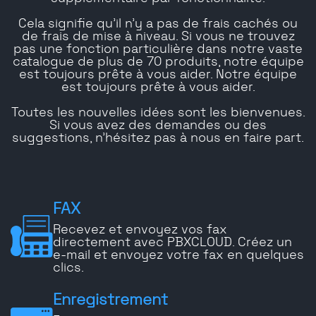
Cela signifie qu'il n'y a pas de frais cachés ou
de frais de mise à niveau. Si vous ne trouvez
pas une fonction particulière dans notre vaste
catalogue de plus de 70 produits, notre équipe
est toujours prête à vous aider. Notre équipe
est toujours prête à vous aider.
Toutes les nouvelles idées sont les bienvenues.
Si vous avez des demandes ou des
suggestions, n'hésitez pas à nous en faire part.
FAX
Recevez et envoyez vos fax
directement avec PBXCLOUD. Créez un
e-mail et envoyez votre fax en quelques
clics.
Enregistrement