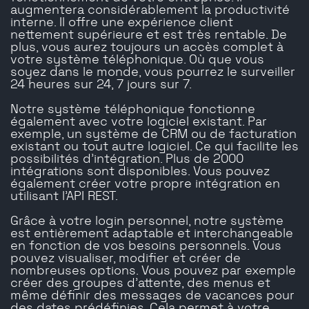
augmentera considérablement la productivité
interne. Il offre une expérience client
nettement supérieure et est très rentable. De
plus, vous aurez toujours un accès complet à
votre système téléphonique. Où que vous
soyez dans le monde, vous pourrez le surveiller
24 heures sur 24, 7 jours sur 7.
Notre système téléphonique fonctionne
également avec votre logiciel existant. Par
exemple, un système de CRM ou de facturation
existant ou tout autre logiciel. Ce qui facilite les
possibilités d'intégration. Plus de 2000
intégrations sont disponibles. Vous pouvez
également créer votre propre intégration en
utilisant l'API REST.
Grâce à votre login personnel, notre système
est entièrement adaptable et interchangeable
en fonction de vos besoins personnels. Vous
pouvez visualiser, modifier et créer de
nombreuses options. Vous pouvez par exemple
créer des groupes d'attente, des menus et
même définir des messages de vacances pour
des dates prédéfinies. Cela permet à votre