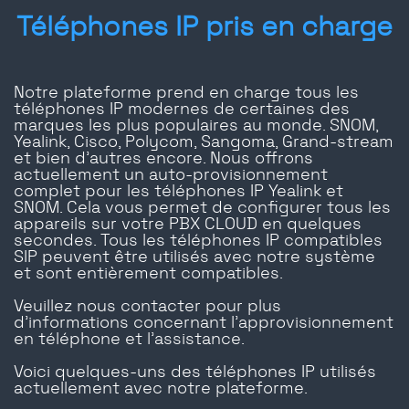
Téléphones IP pris en charge
Notre plateforme prend en charge tous les
téléphones IP modernes de certaines des
marques les plus populaires au monde. SNOM,
Yealink, Cisco, Polycom, Sangoma, Grand-stream
et bien d'autres encore. Nous offrons
actuellement un auto-provisionnement
complet pour les téléphones IP Yealink et
SNOM. Cela vous permet de configurer tous les
appareils sur votre PBX CLOUD en quelques
secondes. Tous les téléphones IP compatibles
SIP peuvent être utilisés avec notre système
et sont entièrement compatibles.
Veuillez nous contacter pour plus
d'informations concernant l'approvisionnement
en téléphone et l'assistance.
Voici quelques-uns des téléphones IP utilisés
actuellement avec notre plateforme.