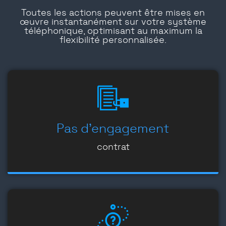
Toutes les actions peuvent être mises en
œuvre instantanément sur votre système
téléphonique, optimisant au maximum la
flexibilité personnalisée.
Pas d'engagement
contrat