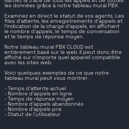
Gardez la trace de tous les appels et de toutes
les données grâce à notre tableau mural PBX.
Examinez en direct le statut de vos agents. Les
files d'attente, les enregistrements d'appels et
l'indication de la charge d'appels, en affichant
le nombre d'appels, le temps de conversation
et le temps de réponse moyen.
Notre tableau mural PBX CLOUD est
entièrement basé sur le web. Il peut donc être
affiché sur n'importe quel appareil compatible
avec les sites web.
Voici quelques exemples de ce que notre
tableau mural peut vous montrer :
- Temps d'attente actuel
- Nombre d'appels en ligne
- Temps de réponse moyen
- Nombre d'appels abandonnés
- Nombre d'appels pris
- Statut de l'utilisateur