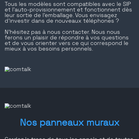
Tous les modèles sont compatibles avec le SIP
et l'auto-provisionnement et fonctionnent dès
leur sortie de l'emballage. Vous envisagez
d'investir dans de nouveaux téléphones ?
N'hésitez pas à nous contacter. Nous nous
ferons un plaisir de répondre à vos questions
et de vous orienter vers ce qui correspond le
mieux à vos besoins personnels.
Nos panneaux muraux