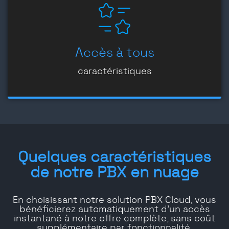
Accès à tous
caractéristiques
Quelques caractéristiques
de notre PBX en nuage
En choisissant notre solution PBX Cloud, vous
bénéficierez automatiquement d'un accès
instantané à notre offre complète, sans coût
supplémentaire par fonctionnalité.