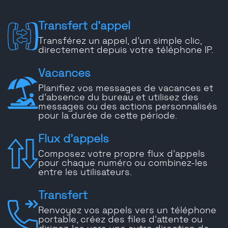
Transfert d'appel
Transférez un appel, d'un simple clic,
directement depuis votre téléphone IP.
Vacances
Planifiez vos messages de vacances et
d'absence du bureau et utilisez des
messages ou des actions personnalisés
pour la durée de cette période.
Flux d'appels
Composez votre propre flux d'appels
pour chaque numéro ou combinez-les
entre les utilisateurs.
Transfert
Renvoyez vos appels vers un téléphone
portable, créez des files d'attente ou