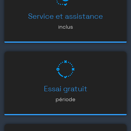
Service et assistance
inclus
Essai gratuit
période