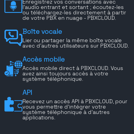
Enregistrez vos conversations avec
l'audio entrant et sortant ; écoutez-les
ou téléchargez-les directement à partir
de votre PBX en nuage - PBXCLOUD.
Boîte vocale
Lier ou partager la même boîte vocale
avec d'autres utilisateurs sur PBXCLOUD.
Accès mobile
Accès mobile direct à PBXCLOUD. Vous
avez ainsi toujours accès à votre
système téléphonique.
API
Recevez un accès API à PBXCLOUD, pour
vous permettre d'intégrer votre
système téléphonique à d'autres
applications.