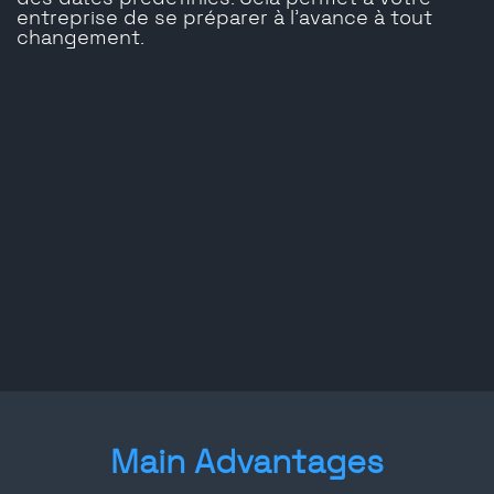
entreprise de se préparer à l'avance à tout
changement.
Main Advantages