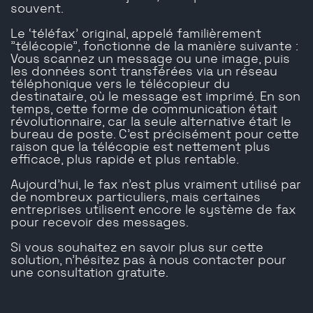
souvent.
Le ‘téléfax’ original, appelé familièrement
"télécopie", fonctionne de la manière suivante :
Vous scannez un message ou une image, puis
les données sont transférées via un réseau
téléphonique vers le télécopieur du
destinataire, où le message est imprimé. En son
temps, cette forme de communication était
révolutionnaire, car la seule alternative était le
bureau de poste. C'est précisément pour cette
raison que la télécopie est nettement plus
efficace, plus rapide et plus rentable.
Aujourd'hui, le fax n'est plus vraiment utilisé par
de nombreux particuliers, mais certaines
entreprises utilisent encore le système de fax
pour recevoir des messages.
Si vous souhaitez en savoir plus sur cette
solution, n'hésitez pas à nous contacter pour
une consultation gratuite.