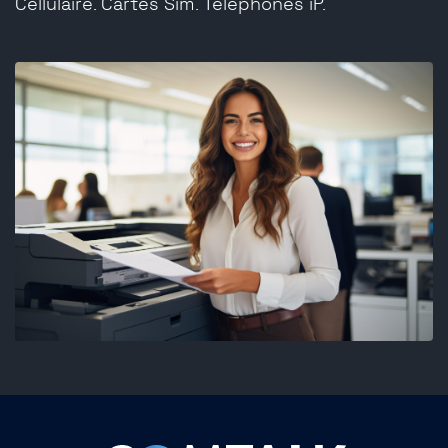
Cellulaire. Cartes Sim. Téléphones iP.