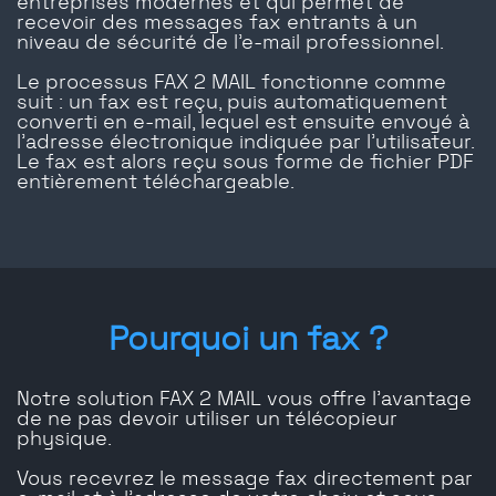
entreprises modernes et qui permet de
recevoir des messages fax entrants à un
niveau de sécurité de l'e-mail professionnel.
Le processus FAX 2 MAIL fonctionne comme
suit : un fax est reçu, puis automatiquement
converti en e-mail, lequel est ensuite envoyé à
l’adresse électronique indiquée par l’utilisateur.
Le fax est alors reçu sous forme de fichier PDF
entièrement téléchargeable.
Pourquoi un fax ?
Notre solution FAX 2 MAIL vous offre l'avantage
de ne pas devoir utiliser un télécopieur
physique.
Vous recevrez le message fax directement par