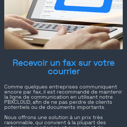
Recevoir un fax sur votre
courrier
Comme quelques entreprises communiquent
encore par fax, il est recommandé de maintenir
la ligne de communication en utilisant notre
PBXCLOUD, afin de ne pas perdre de clients
potentiels ou de documents importants.
Nous offrons une solution à un prix très
raisonnable, qui convient à la plupart des