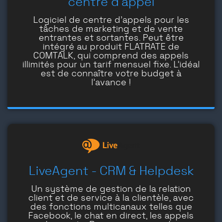
centre d'appel
Logiciel de centre d'appels pour les
tâches de marketing et de vente
entrantes et sortantes. Peut être
intégré au produit FLATRATE de
COMTALK, qui comprend des appels
illimités pour un tarif mensuel fixe. L'idéal
est de connaître votre budget à
l'avance !
LiveAgent - CRM & Helpdesk
Un système de gestion de la relation
client et de service à la clientèle, avec
des fonctions multicanaux telles que
Facebook, le chat en direct, les appels