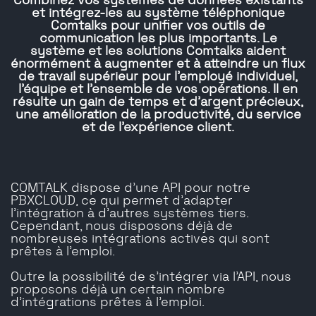
Combinez vos systèmes de données existants
et intégrez-les au système téléphonique
Comtalks pour unifier vos outils de
communication les plus importants. Le
système et les solutions Comtalks aident
énormément à augmenter et à atteindre un flux
de travail supérieur pour l'employé individuel,
l'équipe et l'ensemble de vos opérations. Il en
résulte un gain de temps et d'argent précieux,
une amélioration de la productivité, du service
et de l'expérience client.
COMTALK dispose d'une API pour notre
PBXCLOUD, ce qui permet d'adapter
l'intégration à d'autres systèmes tiers.
Cependant, nous disposons déjà de
nombreuses intégrations actives qui sont
prêtes à l'emploi.
Outre la possibilité de s'intégrer via l'API, nous
proposons déjà un certain nombre
d'intégrations prêtes à l'emploi.