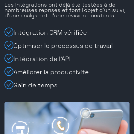
Les intégrations ont déjà été testées à de
nombreuses reprises et font l'objet d'un suivi,
d'une analyse et d'une révision constants.
Intégration CRM vérifiée
Optimiser le processus de travail
Intégration de l'API
Améliorer la productivité
Gain de temps