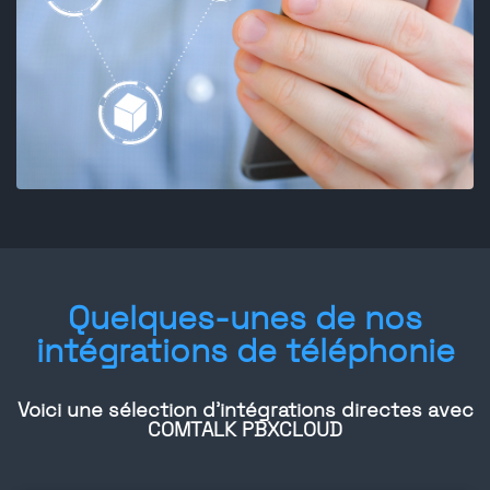
Quelques-unes de nos
intégrations de téléphonie
Voici une sélection d'intégrations directes avec
COMTALK PBXCLOUD