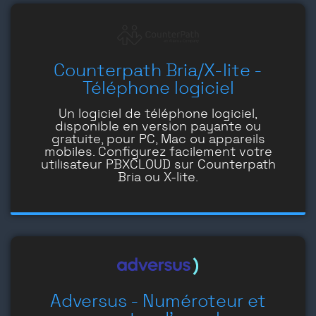
Counterpath Bria/X-lite -
Téléphone logiciel
Un logiciel de téléphone logiciel,
disponible en version payante ou
gratuite, pour PC, Mac ou appareils
mobiles. Configurez facilement votre
utilisateur PBXCLOUD sur Counterpath
Bria ou X-lite.
Adversus - Numéroteur et