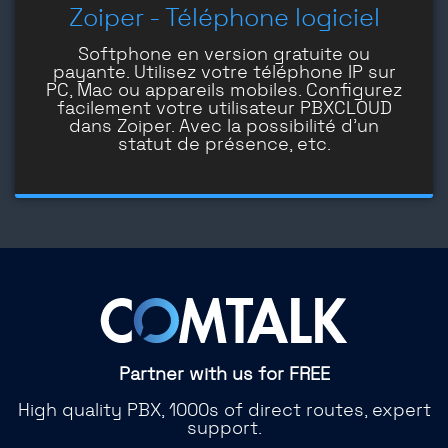
Zoiper - Téléphone logiciel
Softphone en version gratuite ou
payante. Utilisez votre téléphone IP sur
PC, Mac ou appareils mobiles. Configurez
facilement votre utilisateur PBXCLOUD
dans Zoiper. Avec la possibilité d'un
statut de présence, etc.
Partner with us for FREE
High quality PBX, 1000s of direct routes, expert
support.