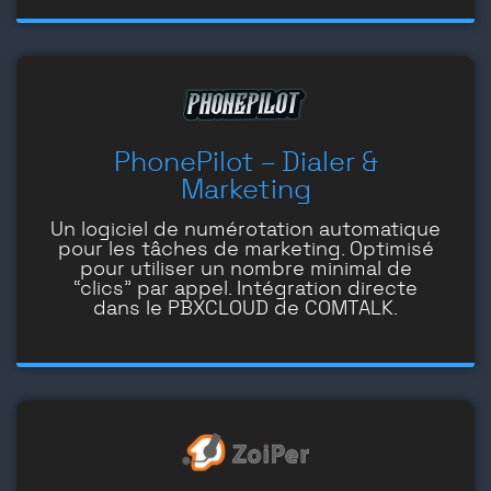
PhonePilot – Dialer &
Marketing
Un logiciel de numérotation automatique
pour les tâches de marketing. Optimisé
pour utiliser un nombre minimal de
“clics” par appel. Intégration directe
dans le PBXCLOUD de COMTALK.