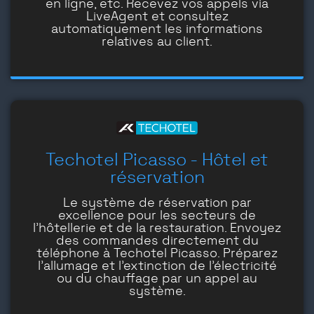
en ligne, etc. Recevez vos appels via
LiveAgent et consultez
automatiquement les informations
relatives au client.
Techotel Picasso - Hôtel et
réservation
Le système de réservation par
excellence pour les secteurs de
l'hôtellerie et de la restauration. Envoyez
des commandes directement du
téléphone à Techotel Picasso. Préparez
l'allumage et l'extinction de l'électricité
ou du chauffage par un appel au
système.