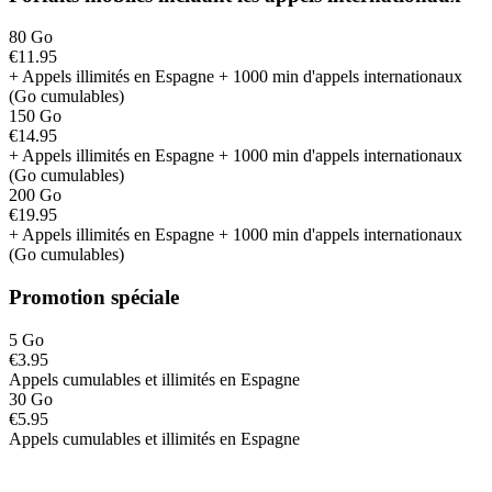
80 Go
€11.95
+ Appels illimités en Espagne + 1000 min d'appels internationaux
(Go cumulables)
150 Go
€14.95
+ Appels illimités en Espagne + 1000 min d'appels internationaux
(Go cumulables)
200 Go
€19.95
+ Appels illimités en Espagne + 1000 min d'appels internationaux
(Go cumulables)
Promotion spéciale
5 Go
€3.95
Appels cumulables et illimités en Espagne
30 Go
€5.95
Appels cumulables et illimités en Espagne