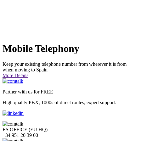
Mobile Telephony
Keep your existing telephone number from wherever it is from
when moving to Spain
More Details
Partner with us for FREE
High quality PBX, 1000s of direct routes, expert support.
ES OFFICE (EU HQ)
+34 951 20 39 00