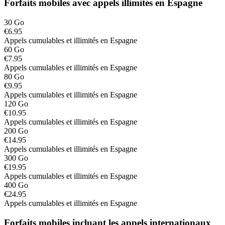
Forfaits mobiles avec appels illimités en Espagne
30 Go
€6.95
Appels cumulables et illimités en Espagne
60 Go
€7.95
Appels cumulables et illimités en Espagne
80 Go
€9.95
Appels cumulables et illimités en Espagne
120 Go
€10.95
Appels cumulables et illimités en Espagne
200 Go
€14.95
Appels cumulables et illimités en Espagne
300 Go
€19.95
Appels cumulables et illimités en Espagne
400 Go
€24.95
Appels cumulables et illimités en Espagne
Forfaits mobiles incluant les appels internationaux