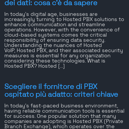
dei dati: cosa c'è da sapere
In today’s digital age, businesses are
increasingly turning to Hosted PBX solutions to
enhance communication and streamline
operations. However, with the convenience of
cloud-based systems comes the critical
responsibility of ensuring data security.
Understanding the nuances of Hosted
VoIP, Hosted PBX, and their associated security
measures is essential for any organization
considering these technologies. What is
Hosted PBX? Hosted […]
Scegliere il fornitore di PBX
ospitato più adatto: criteri chiave
In today’s fast-paced business environment,
having reliable communication tools is essential
for success. One popular solution that many
companies are adopting is Hosted PBX (Private
Branch Exchange), which operates over the