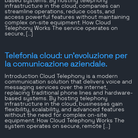
based systems. By hosting telephony
infrastructure in the cloud, companies can
streamline operations, reduce costs, and
access powerful features without maintaining
complex on-site equipment. How Cloud
Telephony Works The service operates on
secure, […]
Telefonia cloud: un'evoluzione per
la comunicazione aziendale.
Introduction Cloud Telephony is a modern
communication solution that delivers voice and
messaging services over the internet,
replacing traditional phone lines and hardware-
based systems. By hosting telephony
infrastructure in the cloud, businesses gain
flexibility, scalability, and advanced features
without the need for complex on-site
equipment. How Cloud Telephony Works The
system operates on secure, remote […]