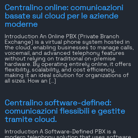
Centralino online: comunicazioni
basate sul cloud per le aziende
moderne
Introduction An Online PBX (Private Branch
Exchange) is a virtual phone system hosted in
the cloud, enabling businesses to manage calls,
voicemail, and advanced telephony features
without relying on traditional on-premise
hardware. By operating entirely online, it offers
flexibility, scalability, and cost efficiency,
making it an ideal solution for organizations of
all sizes. How an […]
Centralino software-defined:
comunicazioni flessibili e gestite
tramite cloud.
Introduction A Software-Defined PBX is a
modern telephony solution that uses software