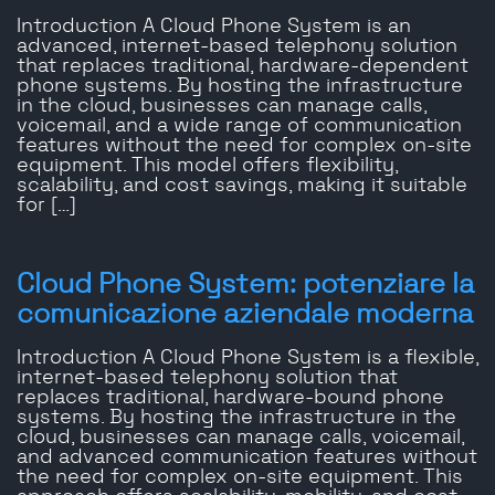
Introduction A Cloud Phone System is an
advanced, internet-based telephony solution
that replaces traditional, hardware-dependent
phone systems. By hosting the infrastructure
in the cloud, businesses can manage calls,
voicemail, and a wide range of communication
features without the need for complex on-site
equipment. This model offers flexibility,
scalability, and cost savings, making it suitable
for […]
Cloud Phone System: potenziare la
comunicazione aziendale moderna
Introduction A Cloud Phone System is a flexible,
internet-based telephony solution that
replaces traditional, hardware-bound phone
systems. By hosting the infrastructure in the
cloud, businesses can manage calls, voicemail,
and advanced communication features without
the need for complex on-site equipment. This