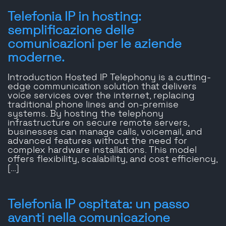
Telefonia IP in hosting:
semplificazione delle
comunicazioni per le aziende
moderne.
Introduction Hosted IP Telephony is a cutting-
edge communication solution that delivers
voice services over the internet, replacing
traditional phone lines and on-premise
systems. By hosting the telephony
infrastructure on secure remote servers,
businesses can manage calls, voicemail, and
advanced features without the need for
complex hardware installations. This model
offers flexibility, scalability, and cost efficiency,
[…]
Telefonia IP ospitata: un passo
avanti nella comunicazione