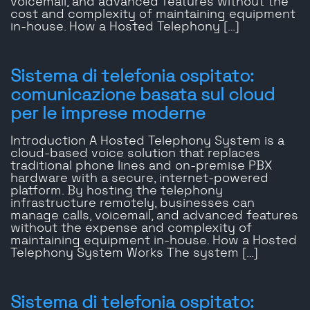
voicemail, and advanced features without the
cost and complexity of maintaining equipment
in-house. How a Hosted Telephony […]
Sistema di telefonia ospitato:
comunicazione basata sul cloud
per le imprese moderne
Introduction A Hosted Telephony System is a
cloud-based voice solution that replaces
traditional phone lines and on-premise PBX
hardware with a secure, internet-powered
platform. By hosting the telephony
infrastructure remotely, businesses can
manage calls, voicemail, and advanced features
without the expense and complexity of
maintaining equipment in-house. How a Hosted
Telephony System Works The system […]
Sistema di telefonia ospitato: