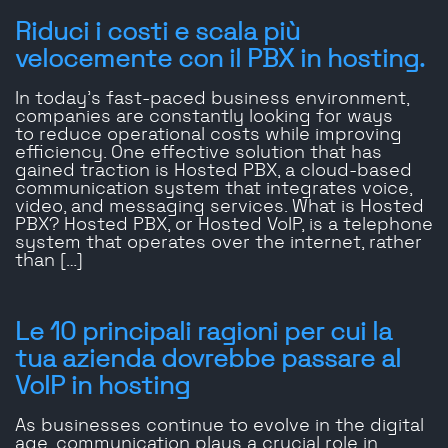
Riduci i costi e scala più
velocemente con il PBX in hosting.
In today’s fast-paced business environment,
companies are constantly looking for ways
to reduce operational costs while improving
efficiency. One effective solution that has
gained traction is Hosted PBX, a cloud-based
communication system that integrates voice,
video, and messaging services. What is Hosted
PBX? Hosted PBX, or Hosted VoIP, is a telephone
system that operates over the internet, rather
than […]
Le 10 principali ragioni per cui la
tua azienda dovrebbe passare al
VoIP in hosting
As businesses continue to evolve in the digital
age, communication plays a crucial role in