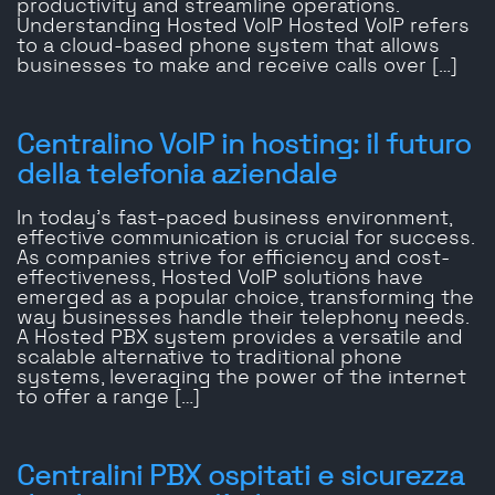
productivity and streamline operations.
Understanding Hosted VoIP Hosted VoIP refers
to a cloud-based phone system that allows
businesses to make and receive calls over […]
Centralino VoIP in hosting: il futuro
della telefonia aziendale
In today’s fast-paced business environment,
effective communication is crucial for success.
As companies strive for efficiency and cost-
effectiveness, Hosted VoIP solutions have
emerged as a popular choice, transforming the
way businesses handle their telephony needs.
A Hosted PBX system provides a versatile and
scalable alternative to traditional phone
systems, leveraging the power of the internet
to offer a range […]
Centralini PBX ospitati e sicurezza