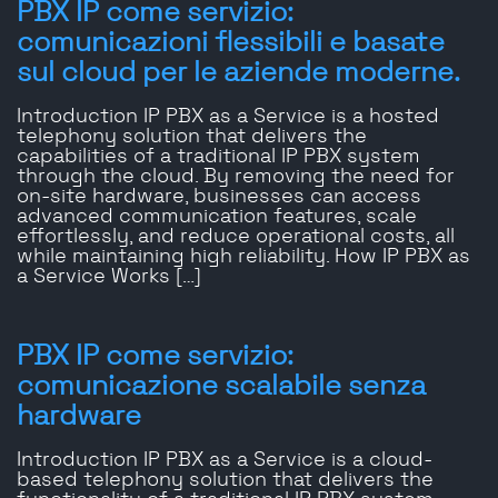
PBX IP come servizio:
comunicazioni flessibili e basate
sul cloud per le aziende moderne.
Introduction IP PBX as a Service is a hosted
telephony solution that delivers the
capabilities of a traditional IP PBX system
through the cloud. By removing the need for
on-site hardware, businesses can access
advanced communication features, scale
effortlessly, and reduce operational costs, all
while maintaining high reliability. How IP PBX as
a Service Works […]
PBX IP come servizio:
comunicazione scalabile senza
hardware
Introduction IP PBX as a Service is a cloud-
based telephony solution that delivers the