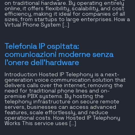
on traditional hardware. By operating entirely
online, it offers flexibility, scalability, and cost
efficiency, making it ideal for companies of all
sizes, from startups to large enterprises. How a
Virtual Phone System […]
Telefonia IP ospitata:
comunicazioni moderne senza
l'onere dell'hardware
Introduction Hosted IP Telephony is a next-
generation voice communication solution that
delivers calls over the internet, removing the
need for traditional phone lines and on-
premise PBX systems. By hosting the
telephony infrastructure on secure remote
servers, businesses can access advanced
features, scale effortlessly, and reduce
operational costs. How Hosted IP Telephony
Works This service uses […]