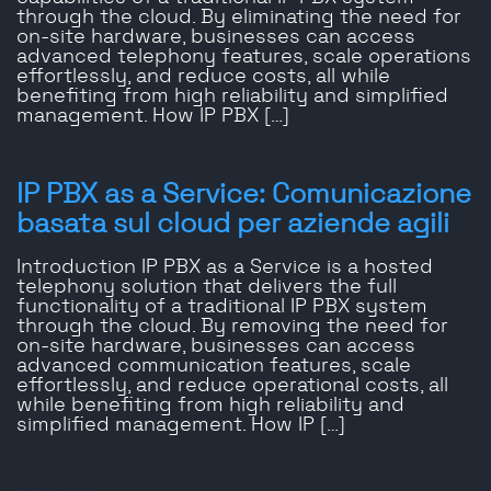
through the cloud. By eliminating the need for
on-site hardware, businesses can access
advanced telephony features, scale operations
effortlessly, and reduce costs, all while
benefiting from high reliability and simplified
management. How IP PBX […]
IP PBX as a Service: Comunicazione
basata sul cloud per aziende agili
Introduction IP PBX as a Service is a hosted
telephony solution that delivers the full
functionality of a traditional IP PBX system
through the cloud. By removing the need for
on-site hardware, businesses can access
advanced communication features, scale
effortlessly, and reduce operational costs, all
while benefiting from high reliability and
simplified management. How IP […]