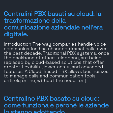
Centralini PBX basati su cloud: la
trasformazione della
comunicazione aziendale nell'era
digitale.
Introduction The way companies handle voice
communication has changed dramatically over
the past decade. Traditional PBX systems, once
the backbone of office telephony, are being
replaced by cloud-based solutions that offer
greater flexibility, lower costs, and advanced
features. A Cloud-Based PBX allows businesses
to manage calls and communication tools
entirely online, without the need for […]
Centralino PBX basato su cloud:
come funziona e perché le aziende
lo stanno adottando