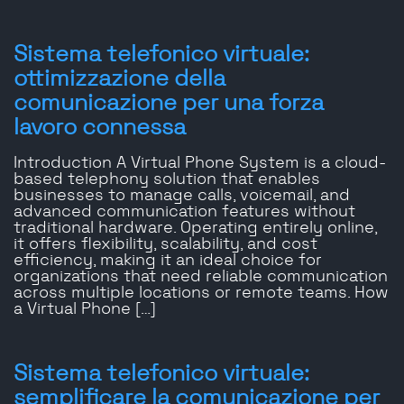
Sistema telefonico virtuale:
ottimizzazione della
comunicazione per una forza
lavoro connessa
Introduction A Virtual Phone System is a cloud-
based telephony solution that enables
businesses to manage calls, voicemail, and
advanced communication features without
traditional hardware. Operating entirely online,
it offers flexibility, scalability, and cost
efficiency, making it an ideal choice for
organizations that need reliable communication
across multiple locations or remote teams. How
a Virtual Phone […]
Sistema telefonico virtuale:
semplificare la comunicazione per