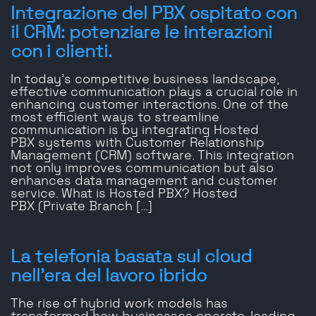
Integrazione del PBX ospitato con
il CRM: potenziare le interazioni
con i clienti.
In today’s competitive business landscape,
effective communication plays a crucial role in
enhancing customer interactions. One of the
most efficient ways to streamline
communication is by integrating Hosted
PBX systems with Customer Relationship
Management (CRM) software. This integration
not only improves communication but also
enhances data management and customer
service. What is Hosted PBX? Hosted
PBX (Private Branch […]
La telefonia basata sul cloud
nell'era del lavoro ibrido
The rise of hybrid work models has