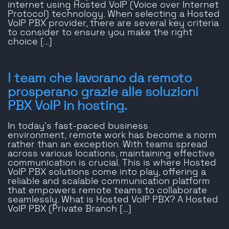
internet using Hosted VoIP (Voice over Internet
Protocol) technology. When selecting a Hosted
VoIP PBX provider, there are several key criteria
to consider to ensure you make the right
choice […]
I team che lavorano da remoto
prosperano grazie alle soluzioni
PBX VoIP in hosting.
In today’s fast-paced business
environment, remote work has become a norm
rather than an exception. With teams spread
across various locations, maintaining effective
communication is crucial. This is where Hosted
VoIP PBX solutions come into play, offering a
reliable and scalable communication platform
that empowers remote teams to collaborate
seamlessly. What is Hosted VoIP PBX? A Hosted
VoIP PBX (Private Branch […]