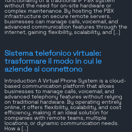
functionality of a traditional IP PBX system
without the need for on-site hardware or
complex maintenance. By hosting the PBX
infrastructure on secure remote servers,
businesses can manage calls, voicemail, and
advanced communication features through the
internet, gaining flexibility, scalability, and […]
Sistema telefonico virtuale:
trasformare il modo in cui le
aziende si connettono
Introduction A Virtual Phone System is a cloud-
based communication platform that allows
businesses to manage calls, voicemail, and
advanced telephony features without relying
on traditional hardware. By operating entirely
online, it offers flexibility, scalability, and cost
efficiency, making it an ideal solution for
companies with remote teams, multiple
locations, or dynamic communication needs.
How a […]