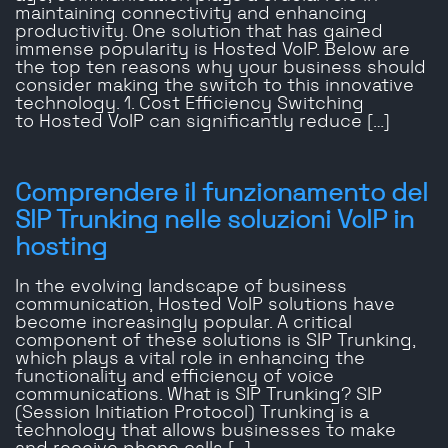
maintaining connectivity and enhancing
productivity. One solution that has gained
immense popularity is Hosted VoIP. Below are
the top ten reasons why your business should
consider making the switch to this innovative
technology. 1. Cost Efficiency Switching
to Hosted VoIP can significantly reduce […]
Comprendere il funzionamento del
SIP Trunking nelle soluzioni VoIP in
hosting
In the evolving landscape of business
communication, Hosted VoIP solutions have
become increasingly popular. A critical
component of these solutions is SIP Trunking,
which plays a vital role in enhancing the
functionality and efficiency of voice
communications. What is SIP Trunking? SIP
(Session Initiation Protocol) Trunking is a
technology that allows businesses to make