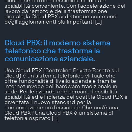
cloud che offrono flessibilità, mobilità e
scalabilità conveniente. Con l’accelerazione del
lavoro da remoto e della trasformazione
digitale, la Cloud PBX si distingue come uno
degli aggiornamenti più importanti […]
Cloud PBX: il moderno sistema
telefonico che trasforma la
comunicazione aziendale.
Una Cloud PBX (Centralino Privato Basato sul
Cloud) è un sistema telefonico virtuale che
offre funzionalità di livello aziendale tramite
internet invece dell’hardware tradizionale in
sede. Per le aziende che cercano flessibilità,
scalabilità ed efficienza dei costi, la Cloud PBX è
diventata il nuovo standard per la
comunicazione professionale. Che cos’è una
Cloud PBX? Una Cloud PBX è un sistema di
telefonia ospitato […]