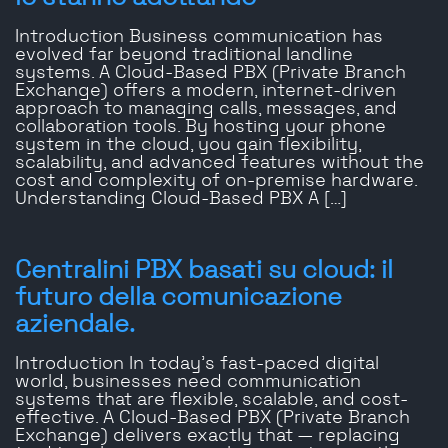
Introduction Business communication has
evolved far beyond traditional landline
systems. A Cloud-Based PBX (Private Branch
Exchange) offers a modern, internet-driven
approach to managing calls, messages, and
collaboration tools. By hosting your phone
system in the cloud, you gain flexibility,
scalability, and advanced features without the
cost and complexity of on-premise hardware.
Understanding Cloud-Based PBX A […]
Centralini PBX basati su cloud: il
futuro della comunicazione
aziendale.
Introduction In today’s fast-paced digital
world, businesses need communication
systems that are flexible, scalable, and cost-
effective. A Cloud-Based PBX (Private Branch
Exchange) delivers exactly that — replacing