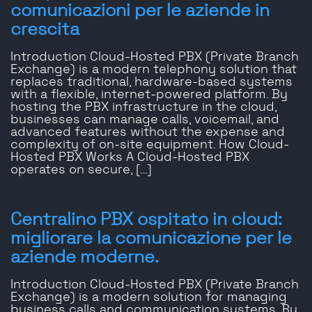
comunicazioni per le aziende in
crescita
Introduction Cloud-Hosted PBX (Private Branch
Exchange) is a modern telephony solution that
replaces traditional, hardware-based systems
with a flexible, internet-powered platform. By
hosting the PBX infrastructure in the cloud,
businesses can manage calls, voicemail, and
advanced features without the expense and
complexity of on-site equipment. How Cloud-
Hosted PBX Works A Cloud-Hosted PBX
operates on secure, […]
Centralino PBX ospitato in cloud:
migliorare la comunicazione per le
aziende moderne.
Introduction Cloud-Hosted PBX (Private Branch
Exchange) is a modern solution for managing
business calls and communication systems. By