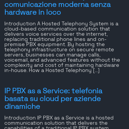
comunicazione moderna senza
hardware in loco
Introduction A Hosted Telephony System is a
cloud-based communication solution that
delivers voice services over the internet,
replacing traditional phone lines and on-
premise PBX equipment. By hosting the
telephony infrastructure on secure remote
servers, businesses can manage calls,
voicemail, and advanced features without the
complexity and cost of maintaining hardware
in-house. How a Hosted Telephony […]
IP PBX as a Service: telefonia
basata su cloud per aziende
dinamiche
Introduction IP PBX as a Service is a hosted
communication solution that delivers the
capabilities of a traditional IP PBX system