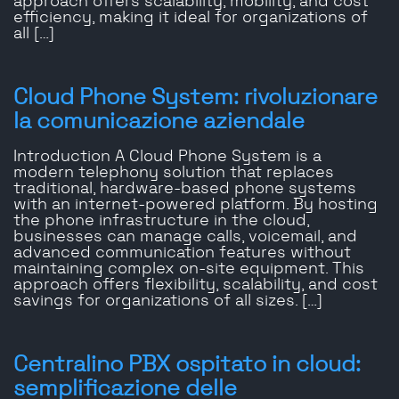
approach offers scalability, mobility, and cost
efficiency, making it ideal for organizations of
all […]
Cloud Phone System: rivoluzionare
la comunicazione aziendale
Introduction A Cloud Phone System is a
modern telephony solution that replaces
traditional, hardware-based phone systems
with an internet-powered platform. By hosting
the phone infrastructure in the cloud,
businesses can manage calls, voicemail, and
advanced communication features without
maintaining complex on-site equipment. This
approach offers flexibility, scalability, and cost
savings for organizations of all sizes. […]
Centralino PBX ospitato in cloud:
semplificazione delle