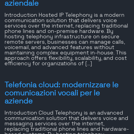
aziendale
Introduction Hosted IP Telephony is a modern
communication solution that delivers voice
services over the internet, replacing traditional
phone lines and on-premise hardware. By
hosting telephony infrastructure on secure
remote servers, businesses can manage calls,
voicemail, and advanced features without
maintaining complex equipment in-house. This
approach offers flexibility, scalability, and cost
efficiency for organizations of […]
Telefonia cloud: modernizzare le
comunicazioni vocali per le
aziende
Introduction Cloud Telephony is an advanced
communication solution that delivers voice and
messaging services over the internet,
replacing traditional phone lines and hardware-