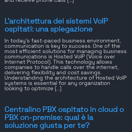
and receive phone calls […]
L'architettura dei sistemi VoIP
ospitati: una spiegazione
In today’s fast-paced business environment,
communication is key to success. One of the
most efficient solutions for managing business
communications is Hosted VoIP (Voice over
Internet Protocol). This technology allows
companies to handle calls over the internet,
delivering flexibility and cost savings.
Understanding the architecture of Hosted VoIP
systems is essential for any organization
looking to optimize […]
Centralino PBX ospitato in cloud o
PBX on-premise: qual è la
soluzione giusta per te?