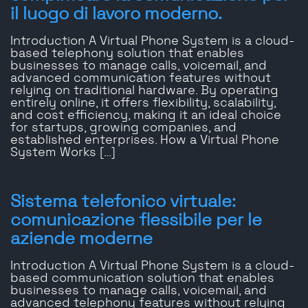
il luogo di lavoro moderno.
Introduction A Virtual Phone System is a cloud-
based telephony solution that enables
businesses to manage calls, voicemail, and
advanced communication features without
relying on traditional hardware. By operating
entirely online, it offers flexibility, scalability,
and cost efficiency, making it an ideal choice
for startups, growing companies, and
established enterprises. How a Virtual Phone
System Works […]
Sistema telefonico virtuale:
comunicazione flessibile per le
aziende moderne
Introduction A Virtual Phone System is a cloud-
based communication solution that enables
businesses to manage calls, voicemail, and
advanced telephony features without relying