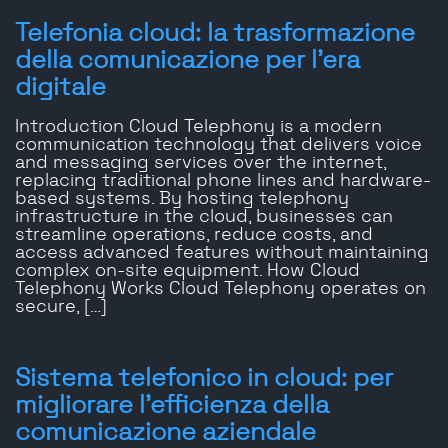
Telefonia cloud: la trasformazione
della comunicazione per l'era
digitale
Introduction Cloud Telephony is a modern
communication technology that delivers voice
and messaging services over the internet,
replacing traditional phone lines and hardware-
based systems. By hosting telephony
infrastructure in the cloud, businesses can
streamline operations, reduce costs, and
access advanced features without maintaining
complex on-site equipment. How Cloud
Telephony Works Cloud Telephony operates on
secure, […]
Sistema telefonico in cloud: per
migliorare l'efficienza della
comunicazione aziendale