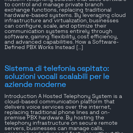
to control and manage private branch
exchange functions, replacing traditional
hardware-based systems. By leveraging cloud
infrastructure and virtualization, businesses
can configure, scale, and optimize their
communication systems entirely through
software, gaining flexibility, cost efficiency,
and advanced capabilities. How a Software-
Defined PBX Works Instead […]
Sistema di telefonia ospitato:
soluzioni vocali scalabili per le
aziende moderne
Introduction A Hosted Telephony System is a
cloud-based communication platform that
delivers voice services over the internet,
replacing traditional phone lines and on-
premise PBX hardware. By hosting the
telephony infrastructure on secure remote
servers, businesses can manage calls,