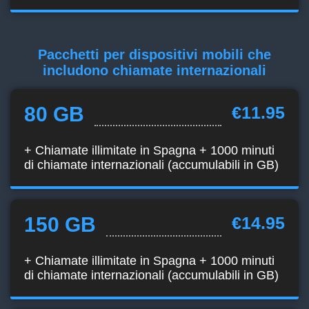
Pacchetti per dispositivi mobili che
includono chiamate internazionali
80 GB
€11.95
+ Chiamate illimitate in Spagna + 1000 minuti
di chiamate internazionali (accumulabili in GB)
150 GB
€14.95
+ Chiamate illimitate in Spagna + 1000 minuti
di chiamate internazionali (accumulabili in GB)