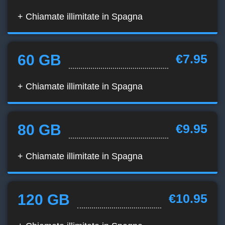
+ Chiamate illimitate in Spagna
60 GB
€7.95
+ Chiamate illimitate in Spagna
80 GB
€9.95
+ Chiamate illimitate in Spagna
120 GB
€10.95