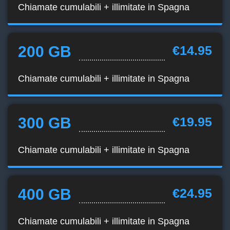
Chiamate cumulabili + illimitate in Spagna
200 GB
€14.95
Chiamate cumulabili + illimitate in Spagna
300 GB
€19.95
Chiamate cumulabili + illimitate in Spagna
400 GB
€24.95
Chiamate cumulabili + illimitate in Spagna