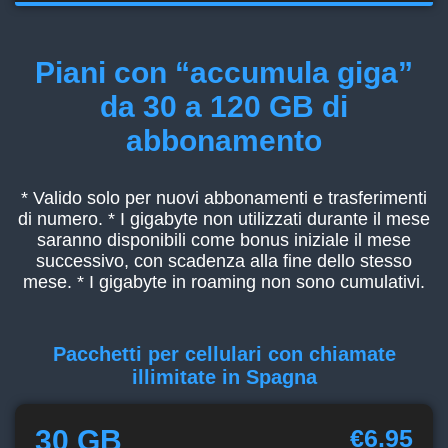
Piani con “accumula giga”
da 30 a 120 GB di
abbonamento
* Valido solo per nuovi abbonamenti e trasferimenti
di numero. * I gigabyte non utilizzati durante il mese
saranno disponibili come bonus iniziale il mese
successivo, con scadenza alla fine dello stesso
mese. * I gigabyte in roaming non sono cumulativi.
Pacchetti per cellulari con chiamate
illimitate in Spagna
30 GB
€6.95