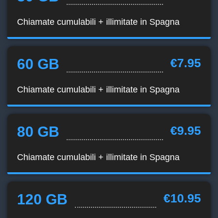
Chiamate cumulabili + illimitate in Spagna
60 GB
€7.95
Chiamate cumulabili + illimitate in Spagna
80 GB
€9.95
Chiamate cumulabili + illimitate in Spagna
120 GB
€10.95