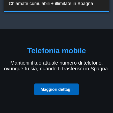
Chiamate cumulabili + illimitate in Spagna
Telefonia mobile
Mantieni il tuo attuale numero di telefono,
ovunque tu sia, quando ti trasferisci in Spagna.
Maggiori dettagli