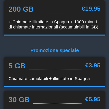
200 GB
€19.95
+ Chiamate illimitate in Spagna + 1000 minuti
di chiamate internazionali (accumulabili in GB)
Promozione speciale
5 GB
€3.95
Chiamate cumulabili + illimitate in Spagna
30 GB
€5.95