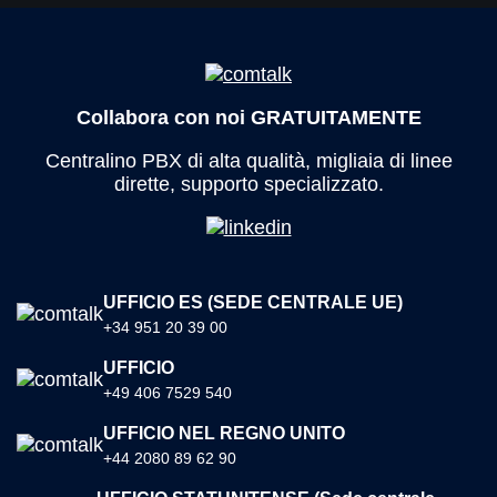
Collabora con noi GRATUITAMENTE
Centralino PBX di alta qualità, migliaia di linee
dirette, supporto specializzato.
UFFICIO ES (SEDE CENTRALE UE)
+34 951 20 39 00
UFFICIO
+49 406 7529 540
UFFICIO NEL REGNO UNITO
+44 2080 89 62 90