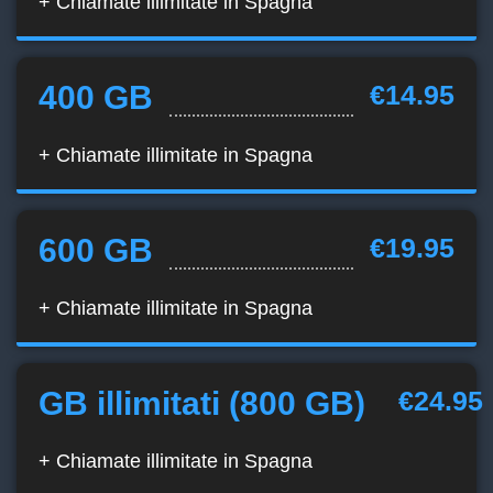
+ Chiamate illimitate in Spagna
400 GB
€14.95
+ Chiamate illimitate in Spagna
600 GB
€19.95
+ Chiamate illimitate in Spagna
GB illimitati (800 GB)
€24.95
+ Chiamate illimitate in Spagna