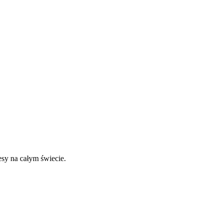
esy na całym świecie.