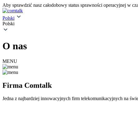
Aby sprawdzić nasz całodobowy status sprawności operacyjnej w czasi
Polski
Polski
O nas
MENU
Firma Comtalk
Jedna z najbardziej innowacyjnych firm telekomunikacyjnych na świe