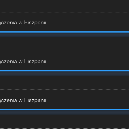
ączenia w Hiszpanii
ączenia w Hiszpanii
ączenia w Hiszpanii