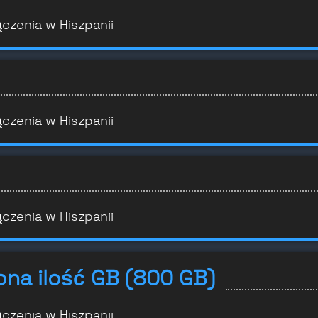
ączenia w Hiszpanii
ączenia w Hiszpanii
ączenia w Hiszpanii
ona ilość GB (800 GB)
ączenia w Hiszpanii