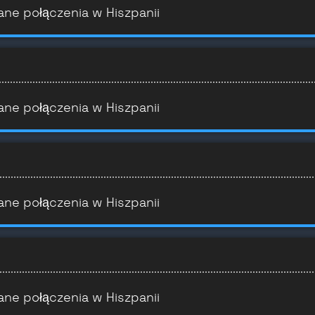
ane połączenia w Hiszpanii
ane połączenia w Hiszpanii
ane połączenia w Hiszpanii
ane połączenia w Hiszpanii