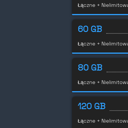
Łączne + Nielimitow
60 GB
Łączne + Nielimitow
80 GB
Łączne + Nielimitow
120 GB
Łączne + Nielimitow