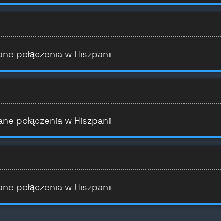
ane połączenia w Hiszpanii
ane połączenia w Hiszpanii
ane połączenia w Hiszpanii