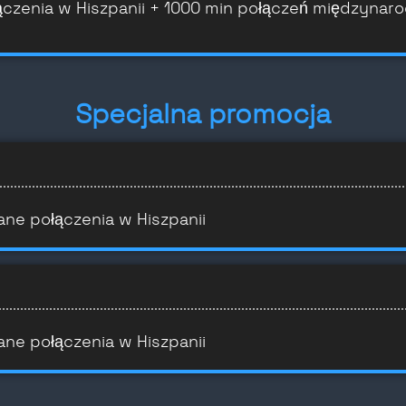
ączenia w Hiszpanii + 1000 min połączeń międzynar
Specjalna promocja
ane połączenia w Hiszpanii
ane połączenia w Hiszpanii