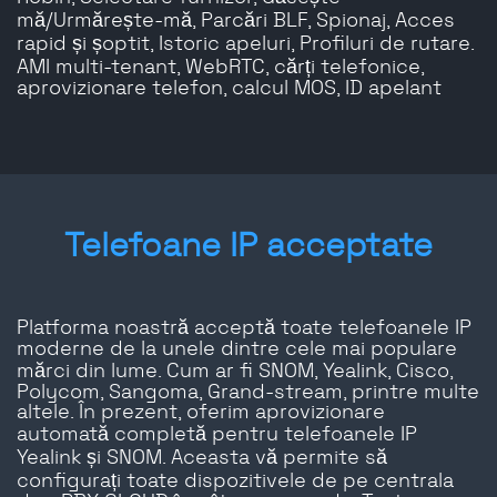
mă/Urmărește-mă, Parcări BLF, Spionaj, Acces
rapid și șoptit, Istoric apeluri, Profiluri de rutare.
AMI multi-tenant, WebRTC, cărți telefonice,
aprovizionare telefon, calcul MOS, ID apelant
Telefoane IP acceptate
Platforma noastră acceptă toate telefoanele IP
moderne de la unele dintre cele mai populare
mărci din lume. Cum ar fi SNOM, Yealink, Cisco,
Polycom, Sangoma, Grand-stream, printre multe
altele. În prezent, oferim aprovizionare
automată completă pentru telefoanele IP
Yealink și SNOM. Aceasta vă permite să
configurați toate dispozitivele de pe centrala