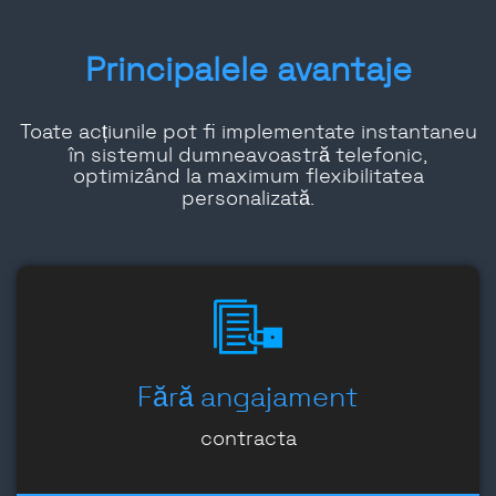
Principalele avantaje
Toate acțiunile pot fi implementate instantaneu
în sistemul dumneavoastră telefonic,
optimizând la maximum flexibilitatea
personalizată.
Fără angajament
contracta