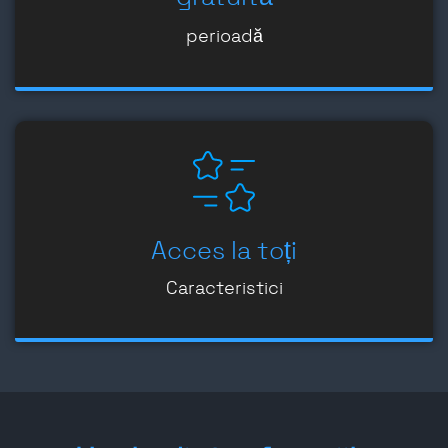
perioadă
Acces la toți
Caracteristici