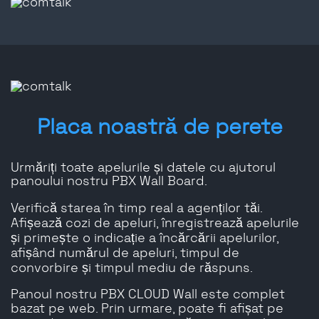
Placa noastră de perete
Urmăriți toate apelurile și datele cu ajutorul
panoului nostru PBX Wall Board.
Verifică starea în timp real a agenților tăi.
Afișează cozi de apeluri, înregistrează apelurile
și primește o indicație a încărcării apelurilor,
afișând numărul de apeluri, timpul de
convorbire și timpul mediu de răspuns.
Panoul nostru PBX CLOUD Wall este complet
bazat pe web. Prin urmare, poate fi afișat pe