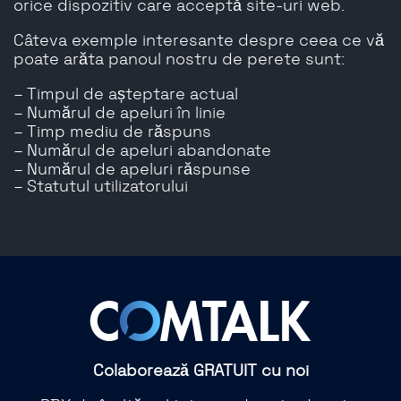
orice dispozitiv care acceptă site-uri web.
Câteva exemple interesante despre ceea ce vă
poate arăta panoul nostru de perete sunt:
– Timpul de așteptare actual
– Numărul de apeluri în linie
– Timp mediu de răspuns
– Numărul de apeluri abandonate
– Numărul de apeluri răspunse
– Statutul utilizatorului
Colaborează GRATUIT cu noi