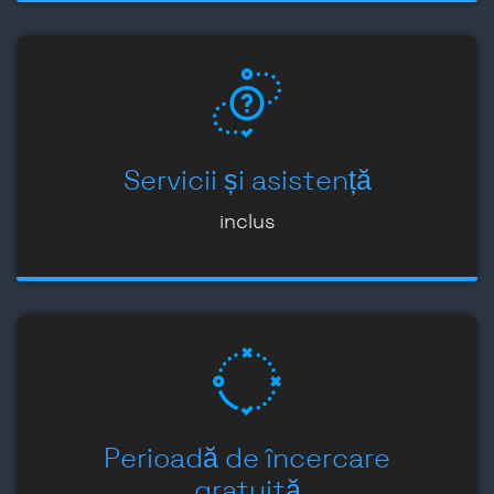
Servicii și asistență
inclus
Perioadă de încercare
gratuită