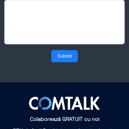
Submit
Colaborează GRATUIT cu noi