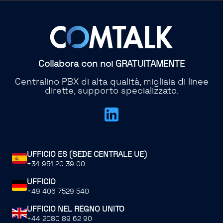
Collabora con noi GRATUITAMENTE
Centralino PBX di alta qualità, migliaia di linee
dirette, supporto specializzato.
UFFICIO ES (SEDE CENTRALE UE)
+34 951 20 39 00
UFFICIO
+49 406 7529 540
UFFICIO NEL REGNO UNITO
+44 2080 89 62 90