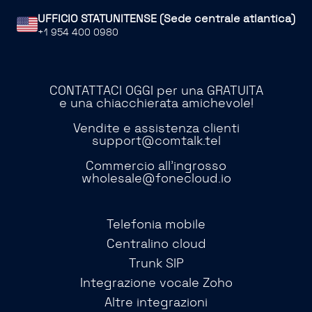
UFFICIO STATUNITENSE (Sede centrale atlantica)
+1 954 400 0980
CONTATTACI OGGI per una GRATUITA
e una chiacchierata amichevole!
Vendite e assistenza clienti
support@comtalk.tel
Commercio all'ingrosso
wholesale@fonecloud.io
Telefonia mobile
Centralino cloud
Trunk SIP
Integrazione vocale Zoho
Altre integrazioni