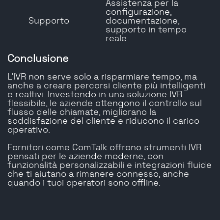
Assistenza per la
configurazione,
Supporto
documentazione,
supporto in tempo
reale
Conclusione
L'IVR non serve solo a risparmiare tempo, ma
anche a creare percorsi cliente più intelligenti
e reattivi. Investendo in una soluzione IVR
flessibile, le aziende ottengono il controllo sul
flusso delle chiamate, migliorano la
soddisfazione del cliente e riducono il carico
operativo.
Fornitori come ComTalk offrono strumenti IVR
pensati per le aziende moderne, con
funzionalità personalizzabili e integrazioni fluide
che ti aiutano a rimanere connesso, anche
quando i tuoi operatori sono offline.