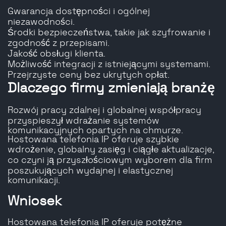
Gwarancja dostępności i ogólnej
niezawodności.
Środki bezpieczeństwa, takie jak szyfrowanie i
zgodność z przepisami.
Jakość obsługi klienta.
Możliwość integracji z istniejącymi systemami.
Przejrzyste ceny bez ukrytych opłat.
Dlaczego firmy zmieniają branżę
Rozwój pracy zdalnej i globalnej współpracy
przyspieszył wdrażanie systemów
komunikacyjnych opartych na chmurze.
Hostowana telefonia IP oferuje szybkie
wdrożenie, globalny zasięg i ciągłe aktualizacje,
co czyni ją przyszłościowym wyborem dla firm
poszukujących wydajnej i elastycznej
komunikacji.
Wniosek
Hostowana telefonia IP oferuje potężne