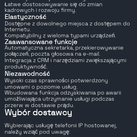
Łatwe dostosowywanie się do zmian
kadrowych i rozwoju firmy.
Elastyczność
Dostępne z dowolnego miejsca z dostępem do
Internetu.
Kompatybilny z wieloma typami urządzeń.
Zaawansowane funkcje
Automatyczna sekretarka, przekierowywanie
połączeń, poczta głosowa na e-mail.
Integracja z CRM i narzędziami zwiększającymi
produktywność.
Niezawodność
Wysoki czas sprawności potwierdzony
umowami o poziomie usług.
Wbudowana funkcja odzyskiwania po awarii
umożliwiająca utrzymanie usługi podczas
przerw w dostawie prądu.
Wybór dostawcy
Wybierając usługę telefonii IP hostowanej,
należy wziąć pod uwagę: