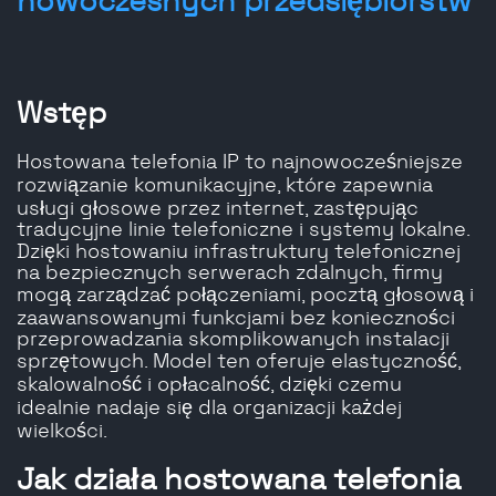
nowoczesnych przedsiębiorstw
Wstęp
Hostowana telefonia IP to najnowocześniejsze
rozwiązanie komunikacyjne, które zapewnia
usługi głosowe przez internet, zastępując
tradycyjne linie telefoniczne i systemy lokalne.
Dzięki hostowaniu infrastruktury telefonicznej
na bezpiecznych serwerach zdalnych, firmy
mogą zarządzać połączeniami, pocztą głosową i
zaawansowanymi funkcjami bez konieczności
przeprowadzania skomplikowanych instalacji
sprzętowych. Model ten oferuje elastyczność,
skalowalność i opłacalność, dzięki czemu
idealnie nadaje się dla organizacji każdej
wielkości.
Jak działa hostowana telefonia