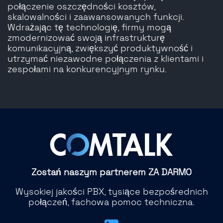
połączenie oszczędności kosztów,
skalowalności i zaawansowanych funkcji.
Wdrażając tę ​​technologię, firmy mogą
zmodernizować swoją infrastrukturę
komunikacyjną, zwiększyć produktywność i
utrzymać niezawodne połączenia z klientami i
zespołami na konkurencyjnym rynku.
Zostań naszym partnerem ZA DARMO
Wysokiej jakości PBX, tysiące bezpośrednich
połączeń, fachowa pomoc techniczna.