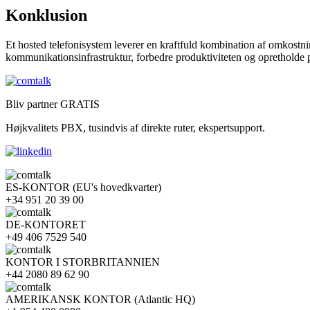
Konklusion
Et hosted telefonisystem leverer en kraftfuld kombination af omkost
kommunikationsinfrastruktur, forbedre produktiviteten og opretholde
Bliv partner GRATIS
Højkvalitets PBX, tusindvis af direkte ruter, ekspertsupport.
ES-KONTOR (EU's hovedkvarter)
+34 951 20 39 00
DE-KONTORET
+49 406 7529 540
KONTOR I STORBRITANNIEN
+44 2080 89 62 90
AMERIKANSK KONTOR (Atlantic HQ)