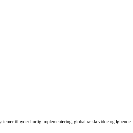
systemer tilbyder hurtig implementering, global rækkevidde og løbende