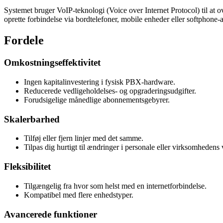
Systemet bruger VoIP-teknologi (Voice over Internet Protocol) til at 
oprette forbindelse via bordtelefoner, mobile enheder eller softphone-
Fordele
Omkostningseffektivitet
Ingen kapitalinvestering i fysisk PBX-hardware.
Reducerede vedligeholdelses- og opgraderingsudgifter.
Forudsigelige månedlige abonnementsgebyrer.
Skalerbarhed
Tilføj eller fjern linjer med det samme.
Tilpas dig hurtigt til ændringer i personale eller virksomhedens
Fleksibilitet
Tilgængelig fra hvor som helst med en internetforbindelse.
Kompatibel med flere enhedstyper.
Avancerede funktioner