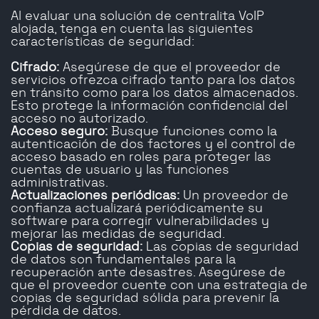
Al evaluar una solución de centralita VoIP
alojada, tenga en cuenta las siguientes
características de seguridad:
Cifrado:
Asegúrese de que el proveedor de
servicios ofrezca cifrado tanto para los datos
en tránsito como para los datos almacenados.
Esto protege la información confidencial del
acceso no autorizado.
Acceso seguro:
Busque funciones como la
autenticación de dos factores y el control de
acceso basado en roles para proteger las
cuentas de usuario y las funciones
administrativas.
Actualizaciones periódicas:
Un proveedor de
confianza actualizará periódicamente su
software para corregir vulnerabilidades y
mejorar las medidas de seguridad.
Copias de seguridad:
Las copias de seguridad
de datos son fundamentales para la
recuperación ante desastres. Asegúrese de
que el proveedor cuente con una estrategia de
copias de seguridad sólida para prevenir la
pérdida de datos.