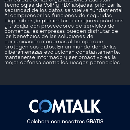
A medida que las organizaciones adoptan
tecnologías de VoIP y PBX alojadas, priorizar la
seguridad de los datos se vuelve fundamental.
Al comprender las funciones de seguridad
disponibles, implementar las mejores prácticas
y trabajar con proveedores de servicios de
confianza, las empresas pueden disfrutar de
los beneficios de las soluciones de
comunicación modernas al tiempo que
protegen sus datos. En un mundo donde las
ciberamenazas evolucionan constantemente,
mantenerse informado y ser proactivo es la
mejor defensa contra los riesgos potenciales.
Colabora con nosotros GRATIS