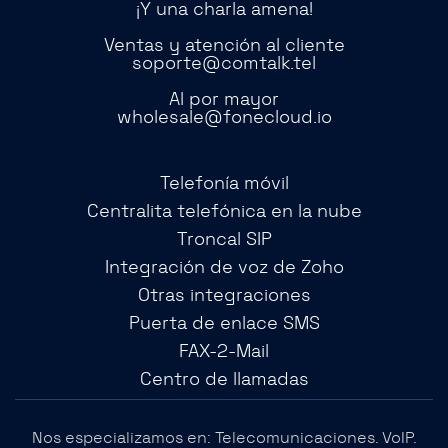
¡Y una charla amena!
Ventas y atención al cliente
soporte@comtalk.tel
Al por mayor
wholesale@fonecloud.io
Telefonía móvil
Centralita telefónica en la nube
Troncal SIP
Integración de voz de Zoho
Otras integraciones
Puerta de enlace SMS
FAX-2-Mail
Centro de llamadas
Nos especializamos en: Telecomunicaciones. VoIP.