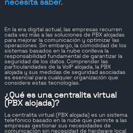
necesita saber.
En la era digital actual, las empresas recurren
cada vez más a las soluciones de PBX alojadas
para mejorar la comunicación y optimizar las
operaciones. Sin embargo, la comodidad de los
sistemas basados ​​en la nube conlleva la
responsabilidad fundamental de garantizar la
seguridad de los datos. Comprender las
particularidades de la VoIP alojada, la PBX
alojada y sus medidas de seguridad asociadas
es esencial para cualquier organización que
considere estas tecnologías.
¿Qué es una centralita virtual
(PBX alojada)?
La centralita virtual (PBX alojada) es un sistema
telefónico basado en la nube que permite a las
empresas gestionar sus necesidades de
comunicación sin necesidad de hardware local.