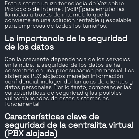
Este sistema utiliza tecnología de Voz sobre
Protocolo de Internet (VoIP) para enrutar las
llamadas a través de internet, lo que la
convierte en una solución rentable y escalable
para empresas de todos los tamaños.
La importancia de la seguridad
de los datos
Con la creciente dependencia de los servicios
en la nube, la seguridad de los datos se ha
convertido en una preocupación primordial. Los
sistemas PBX alojados manejan información
confidencial, incluyendo llamadas de clientes y
datos personales. Por lo tanto, comprender las
características de seguridad y las posibles
vulnerabilidades de estos sistemas es
fundamental.
Características clave de
seguridad de la centralita virtual
(PBX alojada)