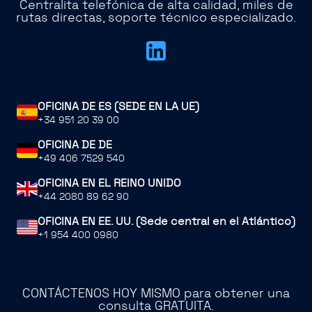
Centralita telefónica de alta calidad, miles de
rutas directas, soporte técnico especializado.
OFICINA DE ES (SEDE EN LA UE)
+34 951 20 39 00
OFICINA DE DE
+49 406 7529 540
OFICINA EN EL REINO UNIDO
+44 2080 89 62 90
OFICINA EN EE. UU. (Sede central en el Atlántico)
+1 954 400 0980
CONTÁCTENOS HOY MISMO para obtener una
consulta GRATUITA.