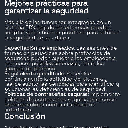
Mejores prácticas para
garantizar la seguridad
Más allá de las funciones integradas de un
sistema PBX alojado, las empresas pueden
adoptar varias buenas prácticas para reforzar
la seguridad de sus datos:
Capacitación de empleados:
Las sesiones de
formación periódicas sobre protocolos de
seguridad pueden ayudar a los empleados a
reconocer posibles amenazas, como los
ataques de phishing.
Seguimiento y auditoría:
Supervise
continuamente la actividad del sistema y
realice auditorías periódicas para identificar y
solucionar las deficiencias de seguridad.
Políticas de contraseñas seguras:
Implemente
políticas de contraseñas seguras para crear
barreras sólidas contra el acceso no
autorizado.
Conclusión