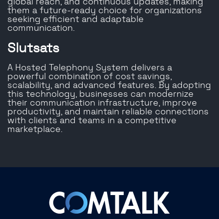
global reach, and continuous updates, making
them a future-ready choice for organizations
seeking efficient and adaptable
communication.
Slutsats
A Hosted Telephony System delivers a
powerful combination of cost savings,
scalability, and advanced features. By adopting
this technology, businesses can modernize
their communication infrastructure, improve
productivity, and maintain reliable connections
with clients and teams in a competitive
marketplace.