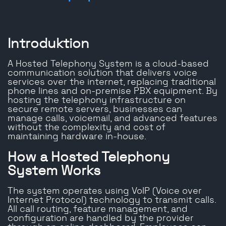
Introduktion
A Hosted Telephony System is a cloud-based
communication solution that delivers voice
services over the internet, replacing traditional
phone lines and on-premise PBX equipment. By
hosting the telephony infrastructure on
secure remote servers, businesses can
manage calls, voicemail, and advanced features
without the complexity and cost of
maintaining hardware in-house.
How a Hosted Telephony
System Works
The system operates using VoIP (Voice over
Internet Protocol) technology to transmit calls.
All call routing, feature management, and
configuration are handled by the provider